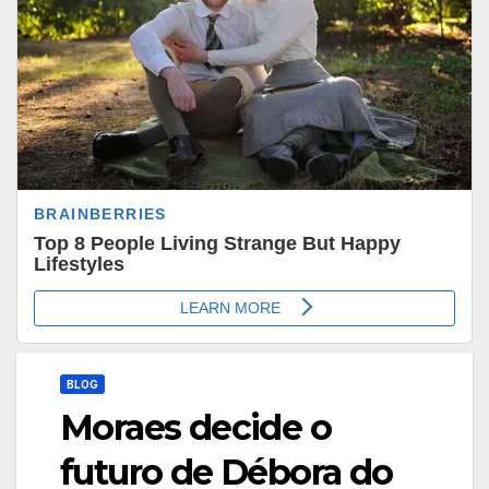
BLOG
Moraes decide o
futuro de Débora do