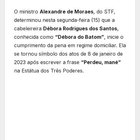
O ministro
Alexandre de Moraes
, do STF,
determinou nesta segunda-feira (15) que a
cabeleireira
Débora Rodrigues dos Santos
,
conhecida como
“Débora do Batom”
, inicie o
cumprimento da pena em regime domiciliar. Ela
se tornou símbolo dos atos de 8 de janeiro de
2023 após escrever a frase
“Perdeu, mané”
na Estátua dos Três Poderes.