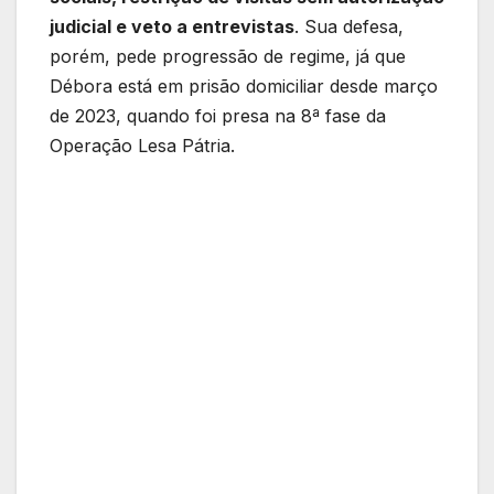
judicial e veto a entrevistas
. Sua defesa,
porém, pede progressão de regime, já que
Débora está em prisão domiciliar desde março
de 2023, quando foi presa na 8ª fase da
Operação Lesa Pátria.