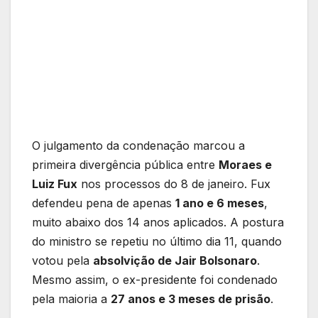
O julgamento da condenação marcou a
primeira divergência pública entre
Moraes e
Luiz Fux
nos processos do 8 de janeiro. Fux
defendeu pena de apenas
1 ano e 6 meses
,
muito abaixo dos 14 anos aplicados. A postura
do ministro se repetiu no último dia 11, quando
votou pela
absolvição de Jair Bolsonaro
.
Mesmo assim, o ex-presidente foi condenado
pela maioria a
27 anos e 3 meses de prisão
.