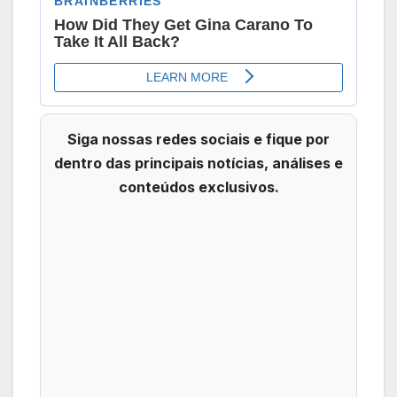
Siga nossas redes sociais e fique por
dentro das principais notícias, análises e
conteúdos exclusivos.