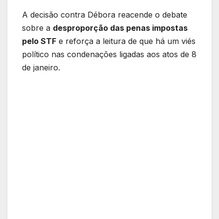
A decisão contra Débora reacende o debate
sobre a
desproporção das penas impostas
pelo STF
e reforça a leitura de que há um viés
político nas condenações ligadas aos atos de 8
de janeiro.