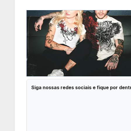
Siga nossas redes sociais e fique por dent