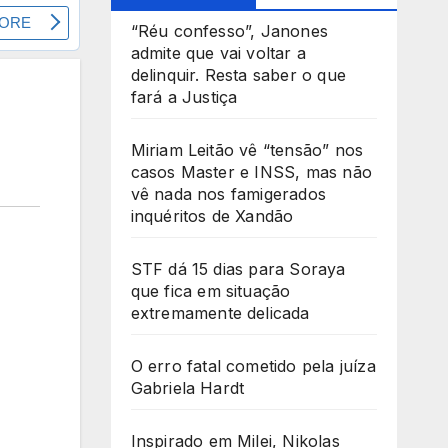
“Réu confesso”, Janones
admite que vai voltar a
delinquir. Resta saber o que
fará a Justiça
Miriam Leitão vê “tensão” nos
casos Master e INSS, mas não
vê nada nos famigerados
inquéritos de Xandão
STF dá 15 dias para Soraya
que fica em situação
extremamente delicada
O erro fatal cometido pela juíza
Gabriela Hardt
Inspirado em Milei, Nikolas