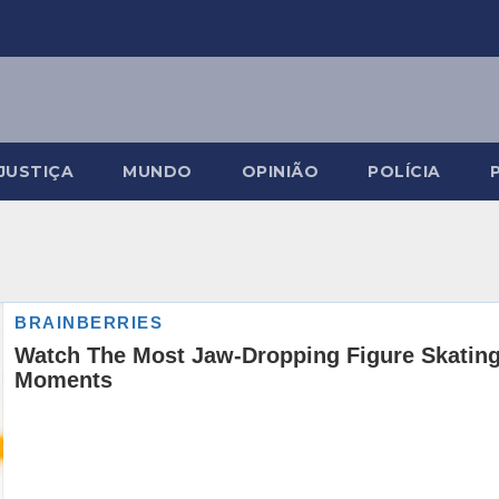
JUSTIÇA
MUNDO
OPINIÃO
POLÍCIA