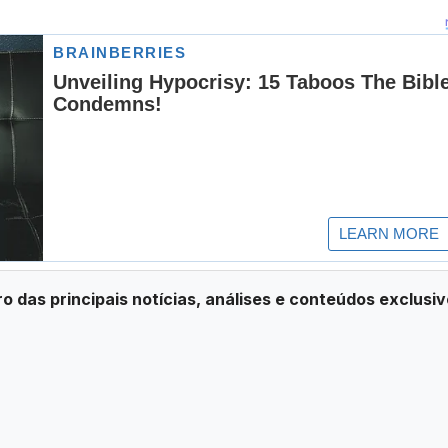
ro das principais notícias, análises e conteúdos exclusiv