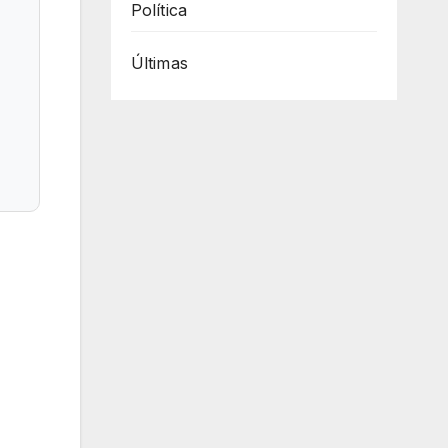
Política
Últimas