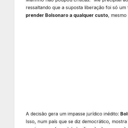
ressaltando que a suposta liberação foi só um 
prender Bolsonaro a qualquer custo
, mesmo q
A decisão gera um impasse jurídico inédito:
Bol
Isso, num país que se diz democrático, mostra