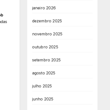
janeiro 2026
ob
dezembro 2025
adas
novembro 2025
outubro 2025
setembro 2025
agosto 2025
julho 2025
junho 2025