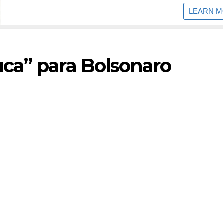
ca” para Bolsonaro