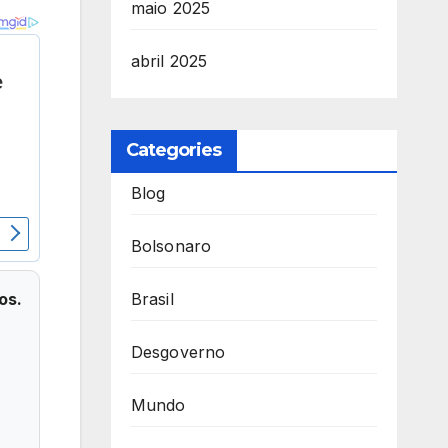
maio 2025
abril 2025
Categories
Blog
Bolsonaro
os.
Brasil
Desgoverno
Mundo