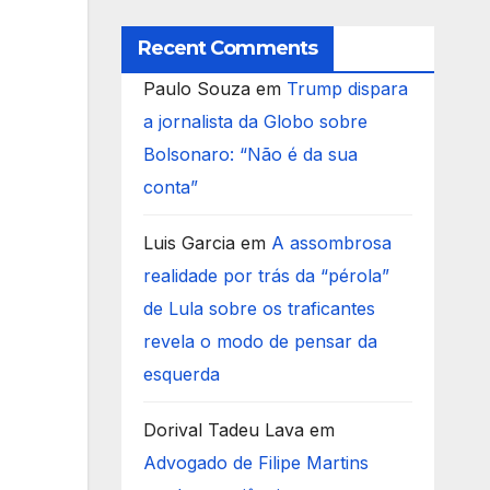
Recent Comments
Paulo Souza
em
Trump dispara
a jornalista da Globo sobre
Bolsonaro: “Não é da sua
conta”
Luis Garcia
em
A assombrosa
realidade por trás da “pérola”
de Lula sobre os traficantes
revela o modo de pensar da
esquerda
Dorival Tadeu Lava
em
Advogado de Filipe Martins