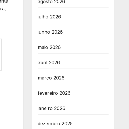
ente
agosto 2026
ra,
julho 2026
junho 2026
maio 2026
abril 2026
março 2026
fevereiro 2026
janeiro 2026
dezembro 2025