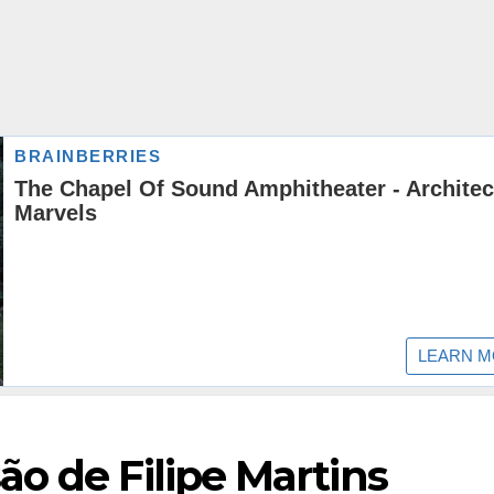
o de Filipe Martins