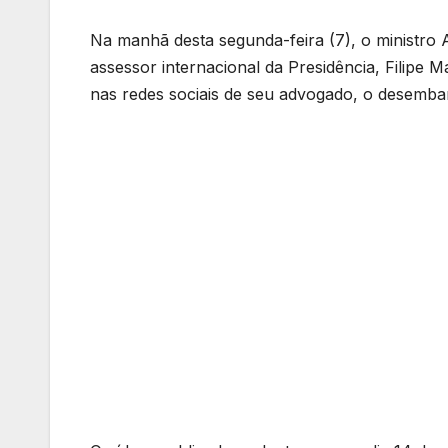
Na manhã desta segunda-feira (7), o ministro
assessor internacional da Presidência, Filipe 
nas redes sociais de seu advogado, o desemb