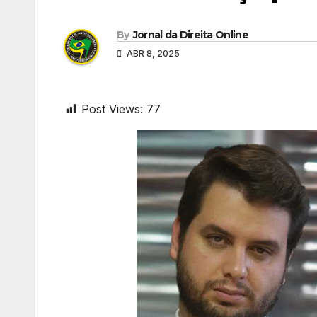
By
Jornal da Direita Online
ABR 8, 2025
Post Views:
77