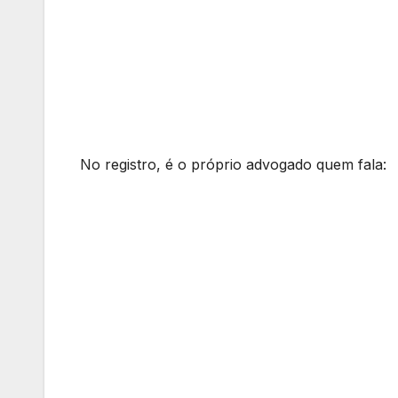
No registro, é o próprio advogado quem fala: