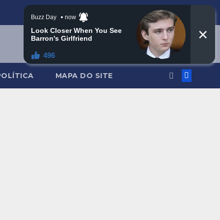
POLÍTICA
MAPA DO SITE