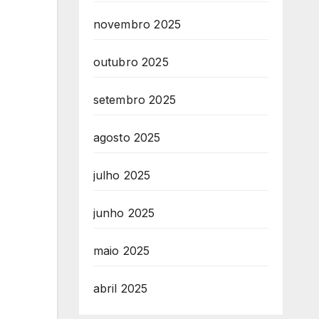
novembro 2025
outubro 2025
setembro 2025
agosto 2025
julho 2025
junho 2025
maio 2025
abril 2025