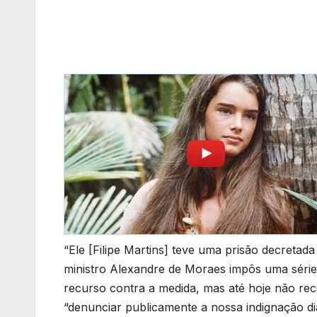
“Ele [Filipe Martins] teve uma prisão decretada
ministro Alexandre de Moraes impôs uma série 
recurso contra a medida, mas até hoje não rec
“denunciar publicamente a nossa indignação dia