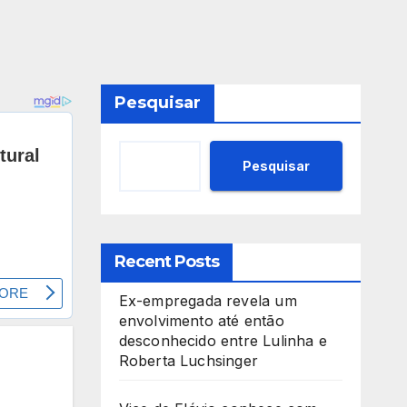
Pesquisar
Pesquisar
Recent Posts
Ex-empregada revela um
envolvimento até então
desconhecido entre Lulinha e
Roberta Luchsinger