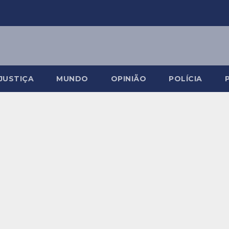
JUSTIÇA
MUNDO
OPINIÃO
POLÍCIA