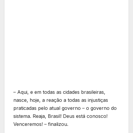
– Aqui, e em todas as cidades brasileiras,
nasce, hoje, a reação a todas as injustiças
praticadas pelo atual governo – o governo do
sistema. Reaja, Brasil! Deus está conosco!
Venceremos! – finalizou.