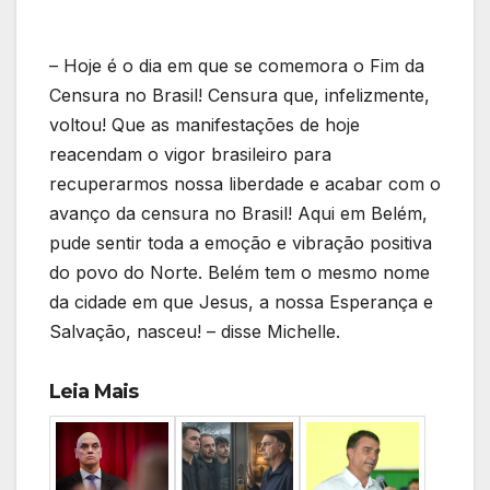
– Hoje é o dia em que se comemora o Fim da
Censura no Brasil! Censura que, infelizmente,
voltou! Que as manifestações de hoje
reacendam o vigor brasileiro para
recuperarmos nossa liberdade e acabar com o
avanço da censura no Brasil! Aqui em Belém,
pude sentir toda a emoção e vibração positiva
do povo do Norte. Belém tem o mesmo nome
da cidade em que Jesus, a nossa Esperança e
Salvação, nasceu! – disse Michelle.
Leia Mais