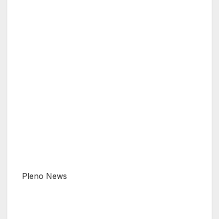
Pleno News