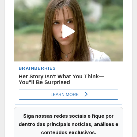
Siga nossas redes sociais e fique por
dentro das principais notícias, análises e
conteúdos exclusivos.