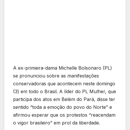
A ex-primeira-dama Michelle Bolsonaro (PL)
se pronunciou sobre as manifestações
conservadoras que acontecem neste domingo
(3) em todo o Brasil. A líder do PL Mulher, que
participa dos atos em Belém do Pará, disse ter
sentido “toda a emoção do povo do Norte” e
afirmou esperar que os protestos “reacendam
o vigor brasileiro” em prol da liberdade.