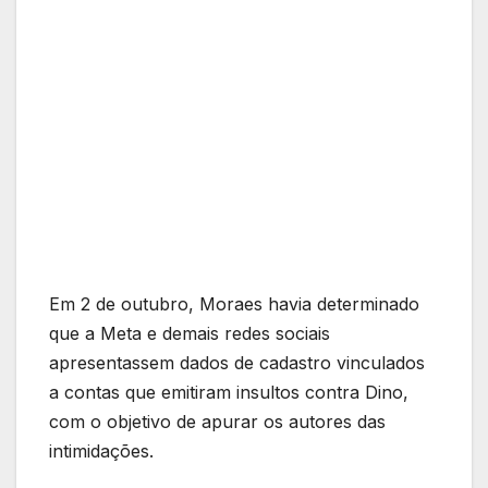
Em 2 de outubro, Moraes havia determinado
que a Meta e demais redes sociais
apresentassem dados de cadastro vinculados
a contas que emitiram insultos contra Dino,
com o objetivo de apurar os autores das
intimidações.