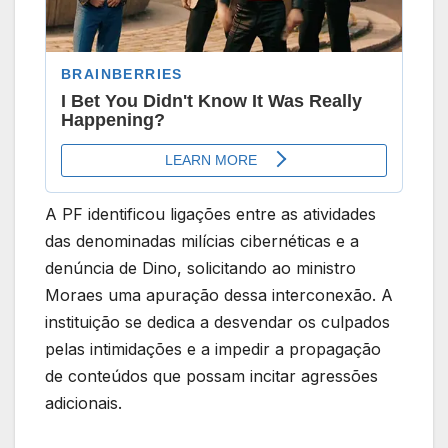
A PF identificou ligações entre as atividades
das denominadas milícias cibernéticas e a
denúncia de Dino, solicitando ao ministro
Moraes uma apuração dessa interconexão. A
instituição se dedica a desvendar os culpados
pelas intimidações e a impedir a propagação
de conteúdos que possam incitar agressões
adicionais.