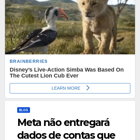
BLOG
Meta não entregará
dados de contas que