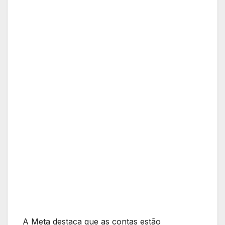
A Meta destaca que as contas estão