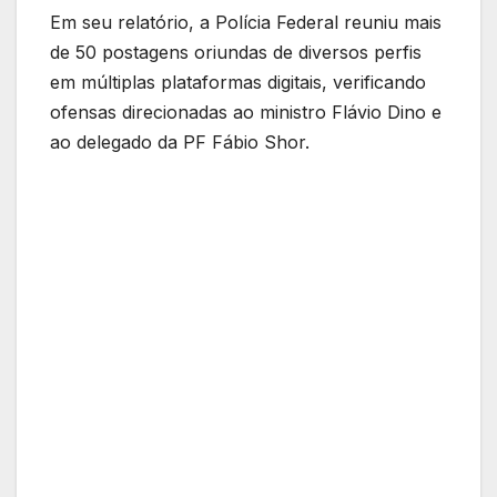
Em seu relatório, a Polícia Federal reuniu mais
de 50 postagens oriundas de diversos perfis
em múltiplas plataformas digitais, verificando
ofensas direcionadas ao ministro Flávio Dino e
ao delegado da PF Fábio Shor.