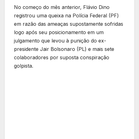
No começo do mês anterior, Flávio Dino
registrou uma queixa na Polícia Federal (PF)
em razão das ameaças supostamente sofridas
logo após seu posicionamento em um
julgamento que levou à punição do ex-
presidente Jair Bolsonaro (PL) e mais sete
colaboradores por suposta conspiração
golpista.