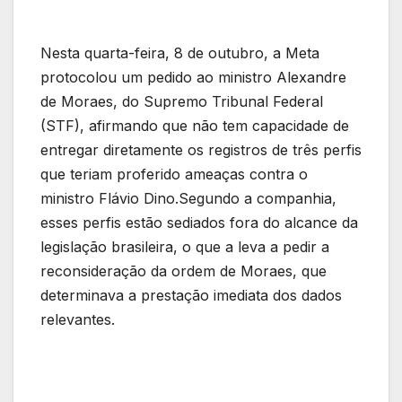
Nesta quarta-feira, 8 de outubro, a Meta
protocolou um pedido ao ministro Alexandre
de Moraes, do Supremo Tribunal Federal
(STF), afirmando que não tem capacidade de
entregar diretamente os registros de três perfis
que teriam proferido ameaças contra o
ministro Flávio Dino.Segundo a companhia,
esses perfis estão sediados fora do alcance da
legislação brasileira, o que a leva a pedir a
reconsideração da ordem de Moraes, que
determinava a prestação imediata dos dados
relevantes.