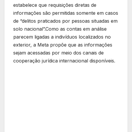
estabelece que requisições diretas de
informações são permitidas somente em casos
de “delitos praticados por pessoas situadas em
solo nacional”.Como as contas em análise
parecem ligadas a indivíduos localizados no
exterior, a Meta propõe que as informações
sejam acessadas por meio dos canais de
cooperação jurídica internacional disponíveis.