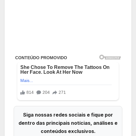
Siga nossas redes sociais e fique por
dentro das principais notícias, análises e
conteúdos exclusivos.