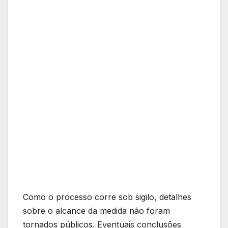
Como o processo corre sob sigilo, detalhes
sobre o alcance da medida não foram
tornados públicos. Eventuais conclusões