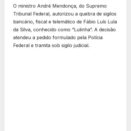
O ministro André Mendonça, do Supremo
Tribunal Federal, autorizou a quebra de sigilos
bancário, fiscal e telemático de Fábio Luís Lula
da Silva, conhecido como “Lulinha”. A decisão
atendeu a pedido formulado pela Polícia
Federal e tramita sob sigilo judicial.