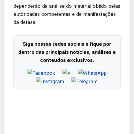
dependerão da análise do material obtido pelas
autoridades competentes e de manifestações
da defesa.
Siga nossas redes sociais e fique por
dentro das principais notícias, análises e
conteúdos exclusivos.