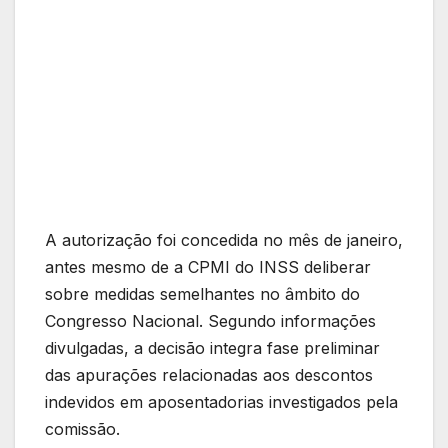
A autorização foi concedida no mês de janeiro,
antes mesmo de a CPMI do INSS deliberar
sobre medidas semelhantes no âmbito do
Congresso Nacional. Segundo informações
divulgadas, a decisão integra fase preliminar
das apurações relacionadas aos descontos
indevidos em aposentadorias investigados pela
comissão.