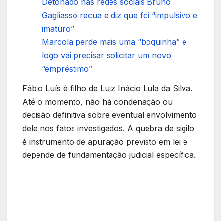
Detonado nas redes sociais Bruno
Gagliasso recua e diz que foi “impulsivo e
imaturo”
Marcola perde mais uma “boquinha” e
logo vai precisar solicitar um novo
“empréstimo”
Fábio Luís é filho de Luiz Inácio Lula da Silva.
Até o momento, não há condenação ou
decisão definitiva sobre eventual envolvimento
dele nos fatos investigados. A quebra de sigilo
é instrumento de apuração previsto em lei e
depende de fundamentação judicial específica.