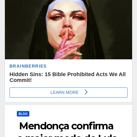
BLOG
Mendonça confirma