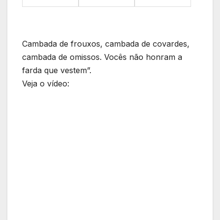
Cambada de frouxos, cambada de covardes,
cambada de omissos. Vocês não honram a
farda que vestem”.
Veja o vídeo: