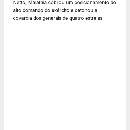
Netto, Malafaia cobrou um posicionamento do
alto comando do exército e detonou a
covardia dos generais de quatro estrelas: