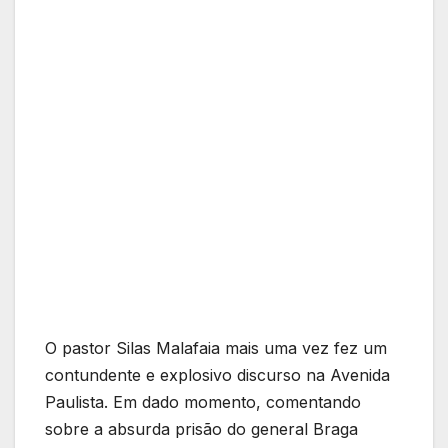
O pastor Silas Malafaia mais uma vez fez um
contundente e explosivo discurso na Avenida
Paulista. Em dado momento, comentando
sobre a absurda prisão do general Braga