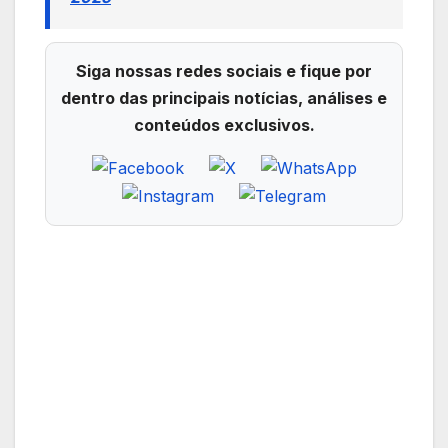
Siga nossas redes sociais e fique por
dentro das principais notícias, análises e
conteúdos exclusivos.