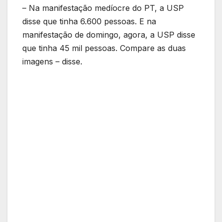
– Na manifestação medíocre do PT, a USP
disse que tinha 6.600 pessoas. E na
manifestação de domingo, agora, a USP disse
que tinha 45 mil pessoas. Compare as duas
imagens – disse.