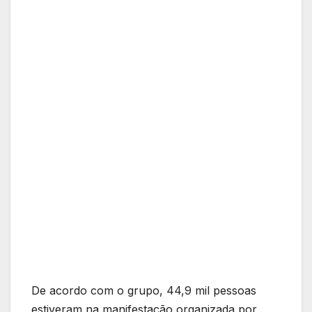
De acordo com o grupo, 44,9 mil pessoas
estiveram na manifestação organizada por