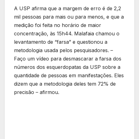
A USP afirma que a margem de erro é de 2,2
mil pessoas para mais ou para menos, e que a
medição foi feita no horário de maior
concentração, às 15h44. Malafaia chamou o
levantamento de “farsa” e questionou a
metodologia usada pelos pesquisadores. –
Faço um vídeo para desmascarar a farsa dos
números dos esquerdopatas da USP sobre a
quantidade de pessoas em manifestações. Eles
dizem que a metodologia deles tem 72% de
precisão – afirmou.