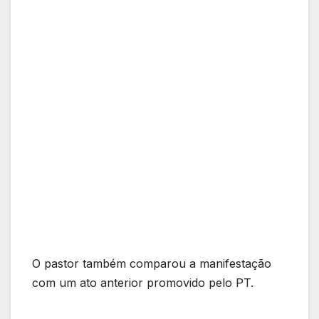
O pastor também comparou a manifestação
com um ato anterior promovido pelo PT.