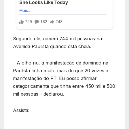
Segundo ele, cabem 744 mil pessoas na
Avenida Paulista quando está cheia.
– A olho nu, a manifestação de domingo na
Paulista tinha muito mais do que 20 vezes a
manifestação do PT. Eu posso afirmar
categoricamente que tinha entre 450 mil e 500
mil pessoas – declarou.
Assista: