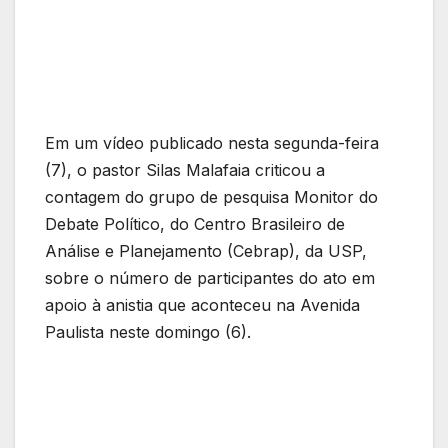
Em um vídeo publicado nesta segunda-feira
(7), o pastor Silas Malafaia criticou a
contagem do grupo de pesquisa Monitor do
Debate Político, do Centro Brasileiro de
Análise e Planejamento (Cebrap), da USP,
sobre o número de participantes do ato em
apoio à anistia que aconteceu na Avenida
Paulista neste domingo (6).