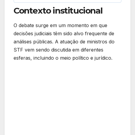
Contexto institucional
O debate surge em um momento em que
decisões judiciais têm sido alvo frequente de
análises públicas. A atuação de ministros do
STF vem sendo discutida em diferentes
esferas, incluindo o meio político e jurídico.