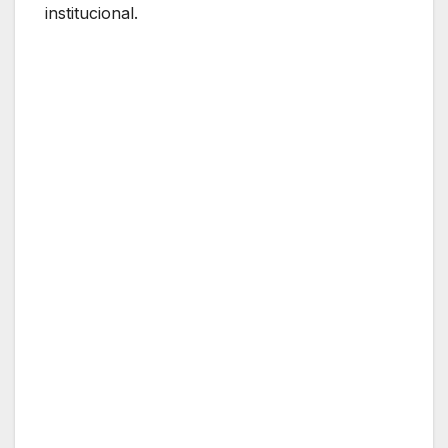
institucional.