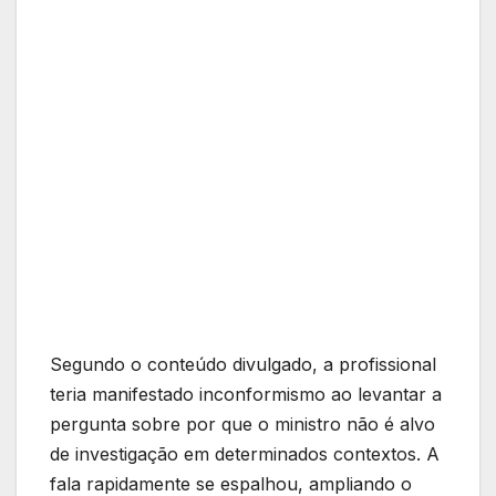
Segundo o conteúdo divulgado, a profissional
teria manifestado inconformismo ao levantar a
pergunta sobre por que o ministro não é alvo
de investigação em determinados contextos. A
fala rapidamente se espalhou, ampliando o