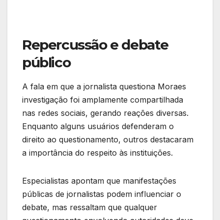
Repercussão e debate
público
A fala em que a jornalista questiona Moraes
investigação foi amplamente compartilhada
nas redes sociais, gerando reações diversas.
Enquanto alguns usuários defenderam o
direito ao questionamento, outros destacaram
a importância do respeito às instituições.
Especialistas apontam que manifestações
públicas de jornalistas podem influenciar o
debate, mas ressaltam que qualquer