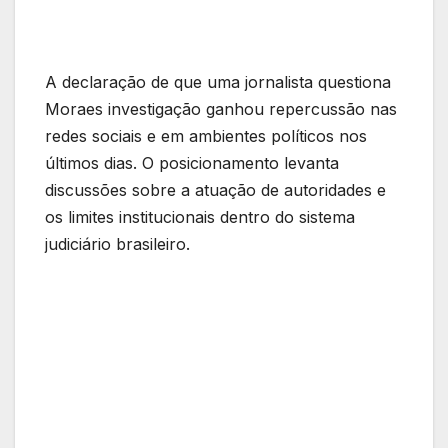
A declaração de que uma jornalista questiona
Moraes investigação ganhou repercussão nas
redes sociais e em ambientes políticos nos
últimos dias. O posicionamento levanta
discussões sobre a atuação de autoridades e
os limites institucionais dentro do sistema
judiciário brasileiro.