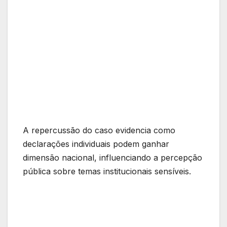
A repercussão do caso evidencia como
declarações individuais podem ganhar
dimensão nacional, influenciando a percepção
pública sobre temas institucionais sensíveis.