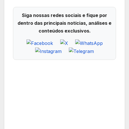
Siga nossas redes sociais e fique por
dentro das principais notícias, análises e
conteúdos exclusivos.