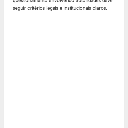
questionamento envolvendo autoridades deve
seguir critérios legais e institucionais claros.