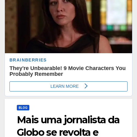
BLOG
Mais uma jornalista da
Globo se revolta e