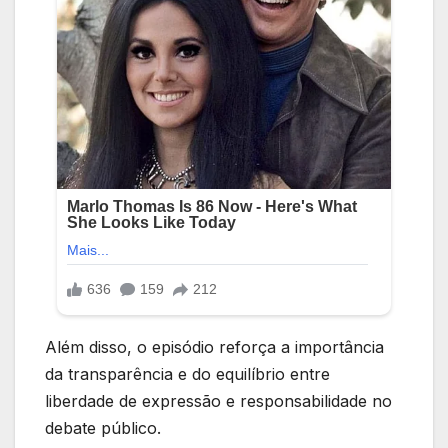
Além disso, o episódio reforça a importância
da transparência e do equilíbrio entre
liberdade de expressão e responsabilidade no
debate público.