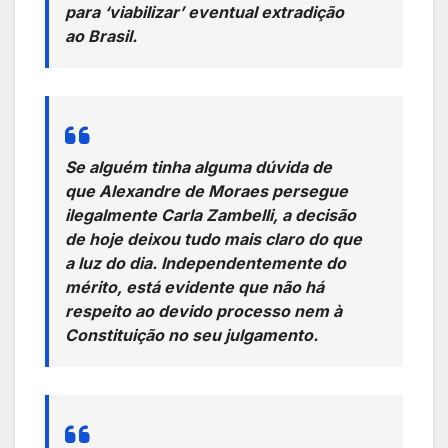
para ‘viabilizar’ eventual extradição
ao Brasil.
Se alguém tinha alguma dúvida de
que Alexandre de Moraes persegue
ilegalmente Carla Zambelli, a decisão
de hoje deixou tudo mais claro do que
a luz do dia. Independentemente do
mérito, está evidente que não há
respeito ao devido processo nem à
Constituição no seu julgamento.