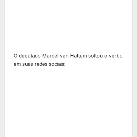
O deputado Marcel van Hattem soltou o verbo
em suas redes sociais: