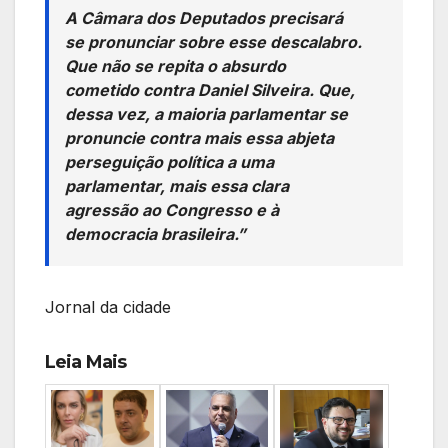
A Câmara dos Deputados precisará
se pronunciar sobre esse descalabro.
Que não se repita o absurdo
cometido contra Daniel Silveira. Que,
dessa vez, a maioria parlamentar se
pronuncie contra mais essa abjeta
perseguição política a uma
parlamentar, mais essa clara
agressão ao Congresso e à
democracia brasileira.”
Jornal da cidade
Leia Mais