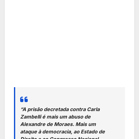
“A prisão decretada contra Carla
Zambelli é mais um abuso de
Alexandre de Moraes. Mais um
ataque à democracia, ao Estado de
Direito e ao Congresso Nacional.