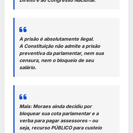
A prisão é absolutamente ilegal.
A Constituição não admite a prisão
preventiva da parlamentar, nem sua
censura, nem o bloqueio de seu
salário.
Mais: Moraes ainda decidiu por
bloquear sua cota parlamentar e a
verba para pagar assessores – ou
seja, recurso PÚBLICO para custeio