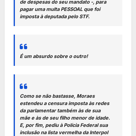
de despesas do seu mandato -, para
pagar uma multa PESSOAL que foi
imposta à deputada pelo STF.
É um absurdo sobre o outro!
Como se não bastasse, Moraes
estendeu a censura imposta às redes
da parlamentar também às de sua
mãe e às de seu filho menor de idade.
E, por fim, pediu à Polícia Federal sua
inclusão na lista vermelha da Interpol