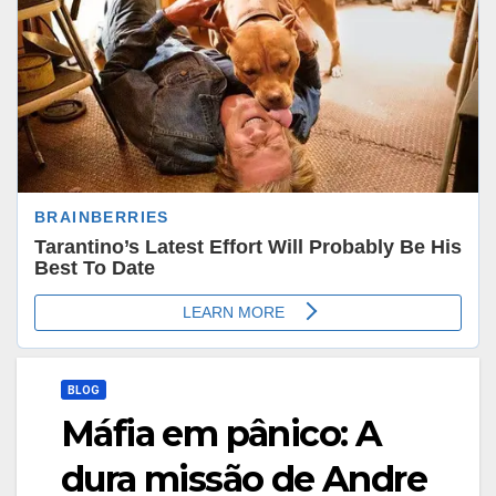
BLOG
Máfia em pânico: A
dura missão de Andre