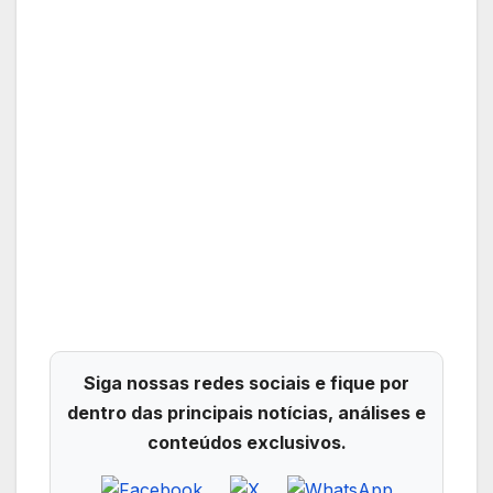
Siga nossas redes sociais e fique por
dentro das principais notícias, análises e
conteúdos exclusivos.