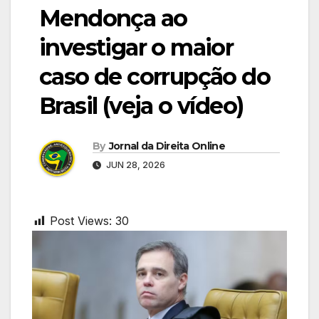
Mendonça ao
investigar o maior
caso de corrupção do
Brasil (veja o vídeo)
By
Jornal da Direita Online
JUN 28, 2026
Post Views:
30