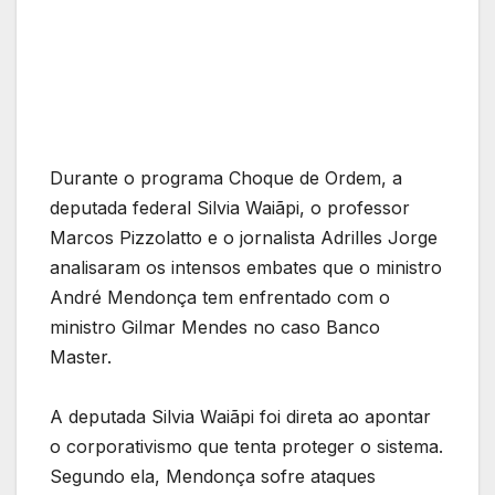
Durante o programa Choque de Ordem, a
deputada federal Silvia Waiãpi, o professor
Marcos Pizzolatto e o jornalista Adrilles Jorge
analisaram os intensos embates que o ministro
André Mendonça tem enfrentado com o
ministro Gilmar Mendes no caso Banco
Master.
A deputada Silvia Waiãpi foi direta ao apontar
o corporativismo que tenta proteger o sistema.
Segundo ela, Mendonça sofre ataques