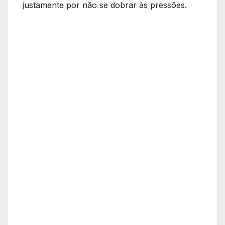
justamente por não se dobrar às pressões.