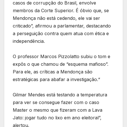
casos de corrupção do Brasil, envolve
membros da Corte Superior. É óbvio que, se
Mendonça não está cedendo, ele vai ser
criticado”, afirmou a parlamentar, destacando
a perseguição contra quem atua com ética e
independência.
O professor Marcos Pizzolatto subiu o tom e
expôs o que chamou de “esquema mafioso”.
Para ele, as críticas a Mendonça são
estratégicas para abafar a investigação.“
Gilmar Mendes está testando a temperatura
para ver se consegue fazer com o caso
Master o mesmo que fizeram com a Lava
Jato: jogar tudo no lixo em ano eleitoral”,
alertou.