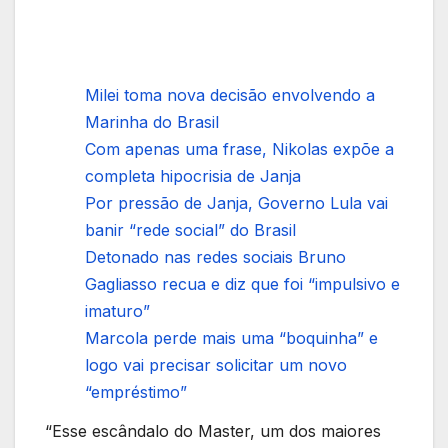
Milei toma nova decisão envolvendo a
Marinha do Brasil
Com apenas uma frase, Nikolas expõe a
completa hipocrisia de Janja
Por pressão de Janja, Governo Lula vai
banir “rede social” do Brasil
Detonado nas redes sociais Bruno
Gagliasso recua e diz que foi “impulsivo e
imaturo”
Marcola perde mais uma “boquinha” e
logo vai precisar solicitar um novo
“empréstimo”
“Esse escândalo do Master, um dos maiores