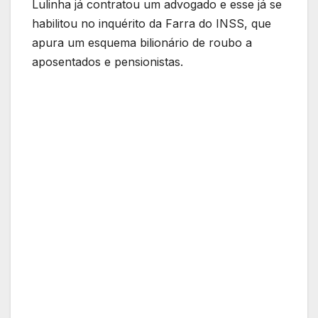
Lulinha já contratou um advogado e esse já se
habilitou no inquérito da Farra do INSS, que
apura um esquema bilionário de roubo a
aposentados e pensionistas.