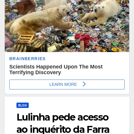
BLOG
Lulinha pede acesso
ao inquérito da Farra