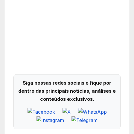
Siga nossas redes sociais e fique por
dentro das principais notícias, análises e
conteúdos exclusivos.