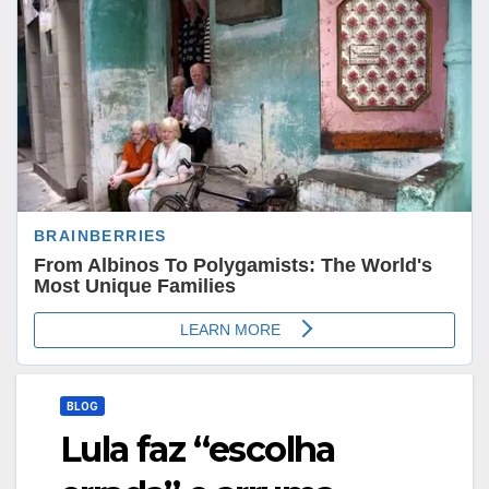
BLOG
Lula faz “escolha