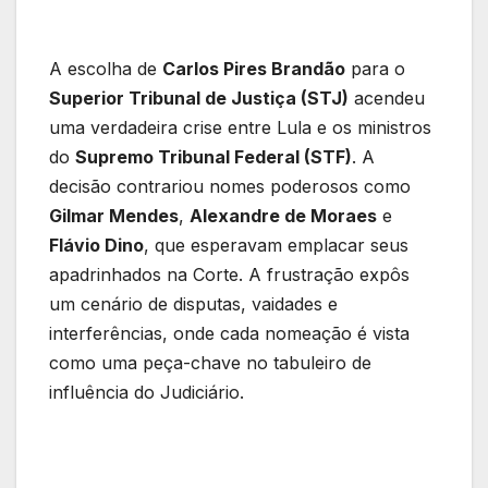
A escolha de
Carlos Pires Brandão
para o
Superior Tribunal de Justiça (STJ)
acendeu
uma verdadeira crise entre Lula e os ministros
do
Supremo Tribunal Federal (STF)
. A
decisão contrariou nomes poderosos como
Gilmar Mendes
,
Alexandre de Moraes
e
Flávio Dino
, que esperavam emplacar seus
apadrinhados na Corte. A frustração expôs
um cenário de disputas, vaidades e
interferências, onde cada nomeação é vista
como uma peça-chave no tabuleiro de
influência do Judiciário.