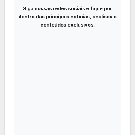
Siga nossas redes sociais e fique por
dentro das principais notícias, análises e
conteúdos exclusivos.