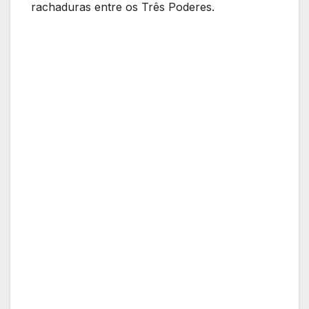
rachaduras entre os Três Poderes.