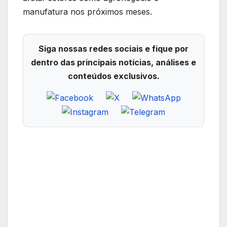
manufatura nos próximos meses.
Siga nossas redes sociais e fique por
dentro das principais notícias, análises e
conteúdos exclusivos.