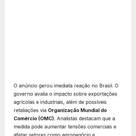
O anúncio gerou imediata reação no Brasil. O
governo avalia o impacto sobre exportações
agrícolas e industriais, além de possíveis
retaliações via
Organização Mundial do
Comércio (OMC)
. Analistas destacam que a
medida pode aumentar tensões comerciais e
afetar setores como agronegócio e