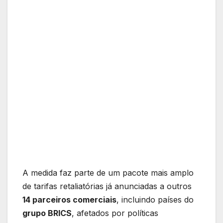
A medida faz parte de um pacote mais amplo
de tarifas retaliatórias já anunciadas a outros
14 parceiros comerciais
, incluindo países do
grupo BRICS
, afetados por políticas