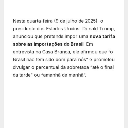
Nesta quarta-feira (9 de julho de 2025), o
presidente dos Estados Unidos, Donald Trump,
anunciou que pretende impor uma
nova tarifa
sobre as importações do Brasil
. Em
entrevista na Casa Branca, ele afirmou que “o
Brasil não tem sido bom para nós” e prometeu
divulgar o percentual da sobretaxa “até o final
da tarde” ou “amanhã de manhã”.