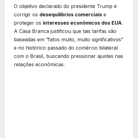
O objetivo declarado do presidente Trump é
corrigir os
desequilíbrios comerciais
e
proteger os
interesses econômicos dos EUA
.
A Casa Branca justificou que tais tarifas são
baseadas em “fatos muito, muito significativos”
e no histórico passado do comércio bilateral
com o Brasil, buscando pressionar ajustes nas
relações econômicas.