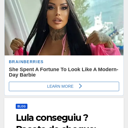
BLOG
Lula conseguiu ?