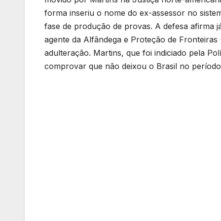
forma inseriu o nome do ex-assessor no sistema
fase de produção de provas. A defesa afirma já
agente da Alfândega e Proteção de Fronteiras 
adulteração. Martins, que foi indiciado pela Pol
comprovar que não deixou o Brasil no período 