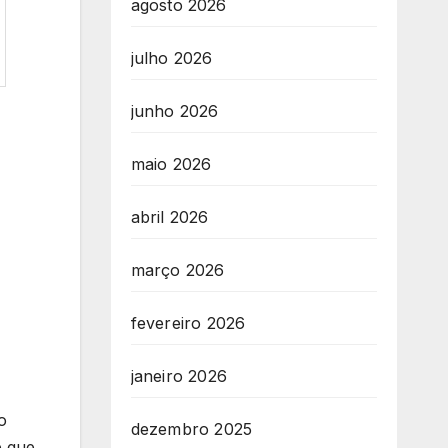
agosto 2026
julho 2026
junho 2026
maio 2026
abril 2026
março 2026
fevereiro 2026
janeiro 2026
o
dezembro 2025
e que