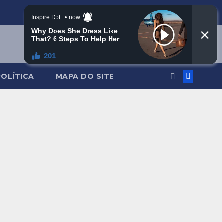
POLÍTICA
MAPA DO SITE