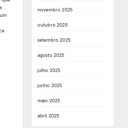
a
novembro 2025
 um
outubro 2025
sca
setembro 2025
agosto 2025
julho 2025
junho 2025
maio 2025
abril 2025