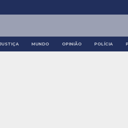
JUSTIÇA
MUNDO
OPINIÃO
POLÍCIA