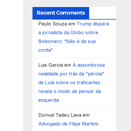
Recent Comments
Paulo Souza
em
Trump dispara
a jornalista da Globo sobre
Bolsonaro: “Não é da sua
conta”
Luis Garcia
em
A assombrosa
realidade por trás da “pérola”
de Lula sobre os traficantes
revela o modo de pensar da
esquerda
Dorival Tadeu Lava
em
Advogado de Filipe Martins