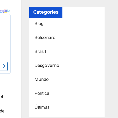
Categories
Blog
Bolsonaro
Brasil
Desgoverno
Mundo
Política
24
Últimas
 de