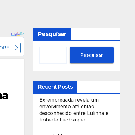
Pesquisar
Pesquisar
Recent Posts
ma
Ex-empregada revela um
envolvimento até então
desconhecido entre Lulinha e
Roberta Luchsinger