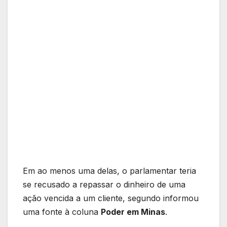
Em ao menos uma delas, o parlamentar teria
se recusado a repassar o dinheiro de uma
ação vencida a um cliente, segundo informou
uma fonte à coluna
Poder em Minas
.