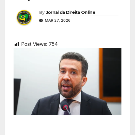
By
Jornal da Direita Online
MAR 27, 2026
Post Views:
754