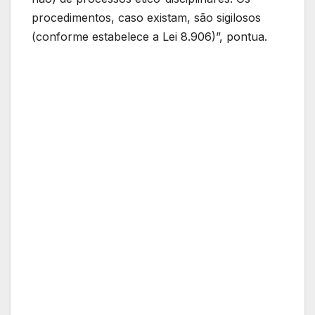
procedimentos, caso existam, são sigilosos
(conforme estabelece a Lei 8.906)”, pontua.