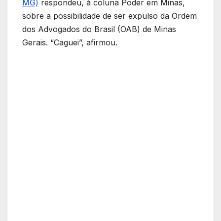
MG)
respondeu, à coluna Poder em Minas,
sobre a possibilidade de ser expulso da Ordem
dos Advogados do Brasil (OAB) de Minas
Gerais. “Caguei”, afirmou.