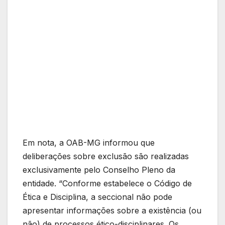
Em nota, a OAB-MG informou que
deliberações sobre exclusão são realizadas
exclusivamente pelo Conselho Pleno da
entidade. “Conforme estabelece o Código de
Ética e Disciplina, a seccional não pode
apresentar informações sobre a existência (ou
não) de processos ético-disciplinares. Os