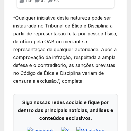
“Qualquer iniciativa desta natureza pode ser
instaurada no Tribunal de Ética e Disciplina a
partir de representação feita por pessoa física,
de ofício pela OAB ou mediante a
representação de qualquer autoridade. Após a
comprovação da infração, respeitada a ampla
defesa e o contraditório, as sanções previstas
no Código de Ética e Disciplina variam de
censura a exclusão.”, completa.
Siga nossas redes sociais e fique por
dentro das principais notícias, análises e
conteúdos exclusivos.