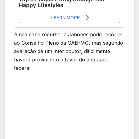
Ainda cabe recurso, e Janones pode recorrer
ao Conselho Pleno da OAB-MG, mas segundo
avaliação de um interlocutor, dificilmente
haverá provimento a favor do deputado
federal.