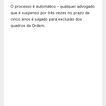
O processo é automático – qualquer advogado
que é suspenso por três vezes no prazo de
cinco anos é julgado para exclusão dos
quadros da Ordem.