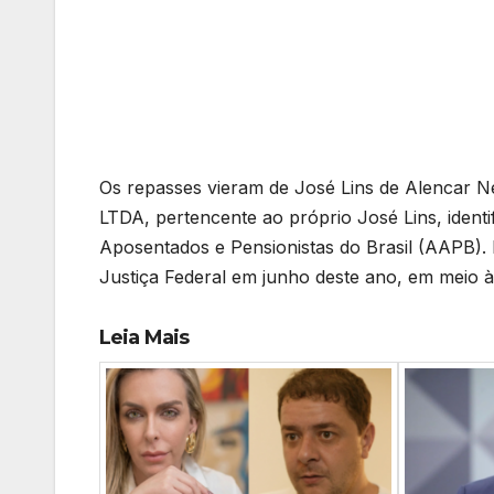
Os repasses vieram de José Lins de Alencar
LTDA, pertencente ao próprio José Lins, ident
Aposentados e Pensionistas do Brasil (AAPB).
Justiça Federal em junho deste ano, em meio à
Leia Mais