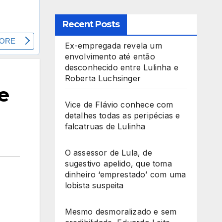
Recent Posts
Ex-empregada revela um
envolvimento até então
desconhecido entre Lulinha e
Roberta Luchsinger
e
Vice de Flávio conhece com
detalhes todas as peripécias e
falcatruas de Lulinha
O assessor de Lula, de
sugestivo apelido, que toma
dinheiro ‘emprestado’ com uma
lobista suspeita
Mesmo desmoralizado e sem