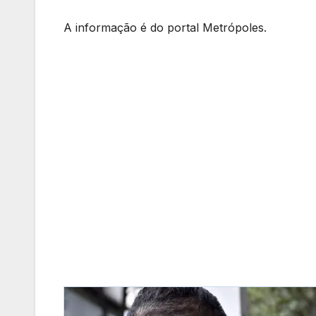
A informação é do portal Metrópoles.