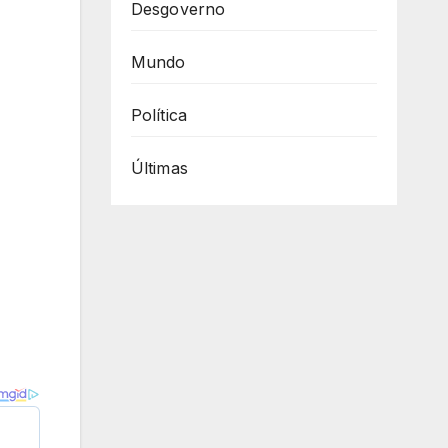
Desgoverno
Mundo
Política
Últimas