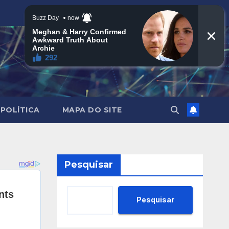
POLÍTICA
MAPA DO SITE
Pesquisar
Pesquisar