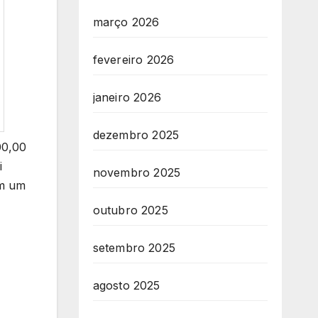
março 2026
fevereiro 2026
janeiro 2026
dezembro 2025
00,00
i
novembro 2025
em um
outubro 2025
setembro 2025
agosto 2025