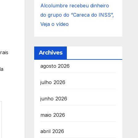
Alcolumbre recebeu dinheiro
do grupo do “Careca do INSS”,
Veja o vídeo
Archives
rais
agosto 2026
da
julho 2026
junho 2026
maio 2026
abril 2026