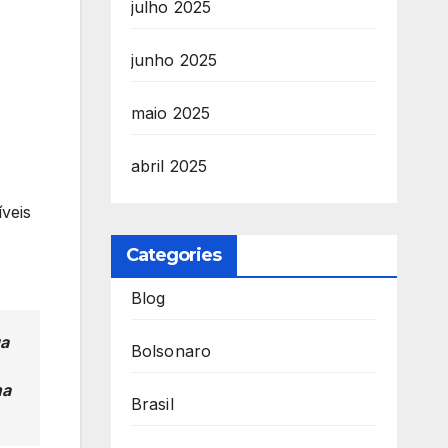
julho 2025
junho 2025
maio 2025
abril 2025
veis
Categories
Blog
ua
Bolsonaro
ma
Brasil