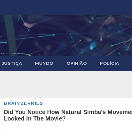
JUSTIÇA
MUNDO
OPINIÃO
POLÍCIA