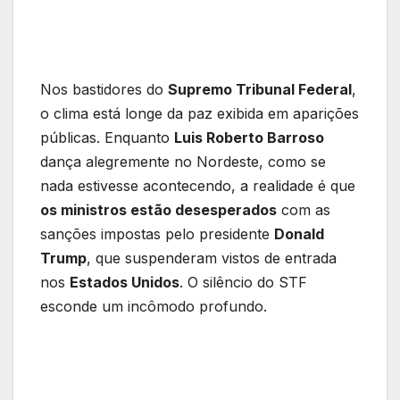
Nos bastidores do
Supremo Tribunal Federal
,
o clima está longe da paz exibida em aparições
públicas. Enquanto
Luis Roberto Barroso
dança alegremente no Nordeste, como se
nada estivesse acontecendo, a realidade é que
os ministros estão desesperados
com as
sanções impostas pelo presidente
Donald
Trump
, que suspenderam vistos de entrada
nos
Estados Unidos
. O silêncio do STF
esconde um incômodo profundo.