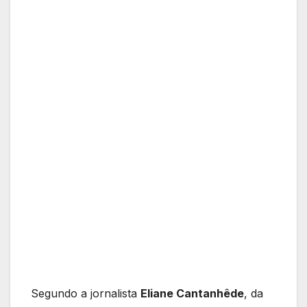
Segundo a jornalista
Eliane Cantanhêde
, da