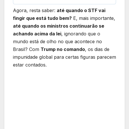
Agora, resta saber:
até quando o STF vai
fingir que está tudo bem?
E, mais importante,
até quando os ministros continuarão se
achando acima da lei
, ignorando que o
mundo está de olho no que acontece no
Brasil? Com
Trump no comando
, os dias de
impunidade global para certas figuras parecem
estar contados.