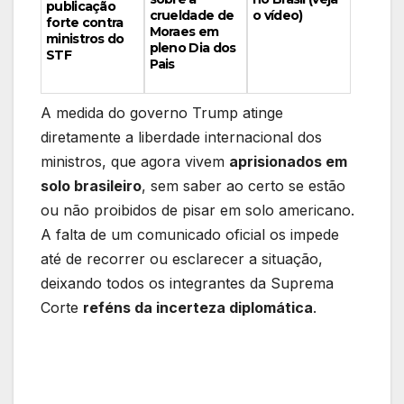
publicação
crueldade de
o vídeo)
forte contra
Moraes em
ministros do
pleno Dia dos
STF
Pais
A medida do governo Trump atinge
diretamente a liberdade internacional dos
ministros, que agora vivem
aprisionados em
solo brasileiro
, sem saber ao certo se estão
ou não proibidos de pisar em solo americano.
A falta de um comunicado oficial os impede
até de recorrer ou esclarecer a situação,
deixando todos os integrantes da Suprema
Corte
reféns da incerteza diplomática
.