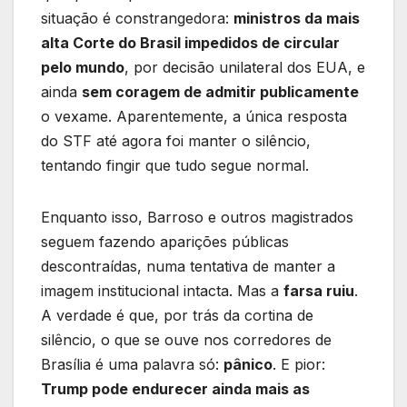
situação é constrangedora:
ministros da mais
alta Corte do Brasil impedidos de circular
pelo mundo
, por decisão unilateral dos EUA, e
ainda
sem coragem de admitir publicamente
o vexame. Aparentemente, a única resposta
do STF até agora foi manter o silêncio,
tentando fingir que tudo segue normal.
Enquanto isso, Barroso e outros magistrados
seguem fazendo aparições públicas
descontraídas, numa tentativa de manter a
imagem institucional intacta. Mas a
farsa ruiu
.
A verdade é que, por trás da cortina de
silêncio, o que se ouve nos corredores de
Brasília é uma palavra só:
pânico
. E pior:
Trump pode endurecer ainda mais as