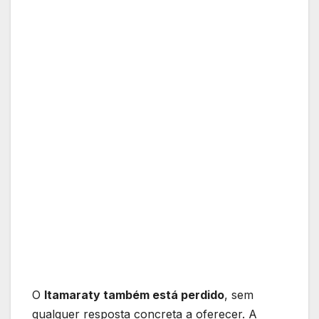
O
Itamaraty também está perdido
, sem
qualquer resposta concreta a oferecer. A