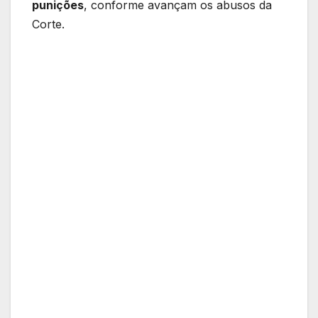
punições
, conforme avançam os abusos da
Corte.