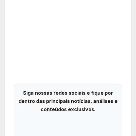
Siga nossas redes sociais e fique por
dentro das principais notícias, análises e
conteúdos exclusivos.