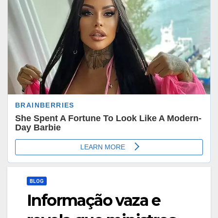
BLOG
Informação vaza e