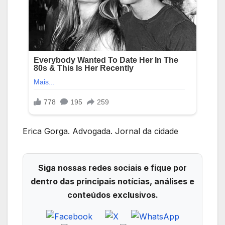
Erica Gorga. Advogada. Jornal da cidade
Siga nossas redes sociais e fique por
dentro das principais notícias, análises e
conteúdos exclusivos.