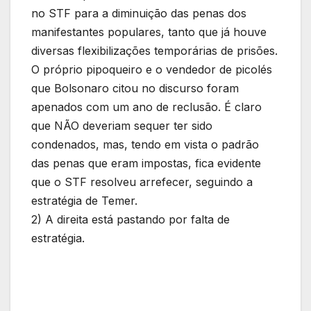
no STF para a diminuição das penas dos
manifestantes populares, tanto que já houve
diversas flexibilizações temporárias de prisões.
O próprio pipoqueiro e o vendedor de picolés
que Bolsonaro citou no discurso foram
apenados com um ano de reclusão. É claro
que NÃO deveriam sequer ter sido
condenados, mas, tendo em vista o padrão
das penas que eram impostas, fica evidente
que o STF resolveu arrefecer, seguindo a
estratégia de Temer.
2) A direita está pastando por falta de
estratégia.