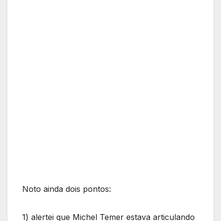
Noto ainda dois pontos:
1) alertei que Michel Temer estava articulando