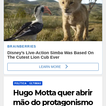
POLÍTICA
ÚLTIMAS
Hugo Motta quer abrir
mão do protagonismo