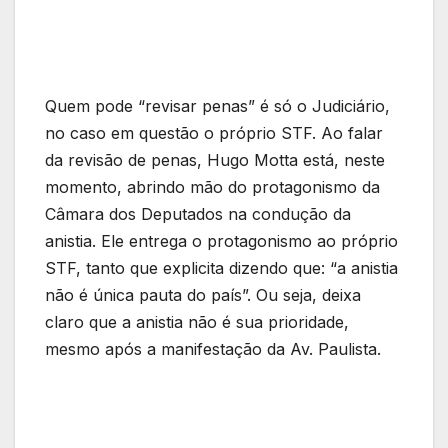
Quem pode “revisar penas” é só o Judiciário,
no caso em questão o próprio STF. Ao falar
da revisão de penas, Hugo Motta está, neste
momento, abrindo mão do protagonismo da
Câmara dos Deputados na condução da
anistia. Ele entrega o protagonismo ao próprio
STF, tanto que explicita dizendo que: “a anistia
não é única pauta do país”. Ou seja, deixa
claro que a anistia não é sua prioridade,
mesmo após a manifestação da Av. Paulista.