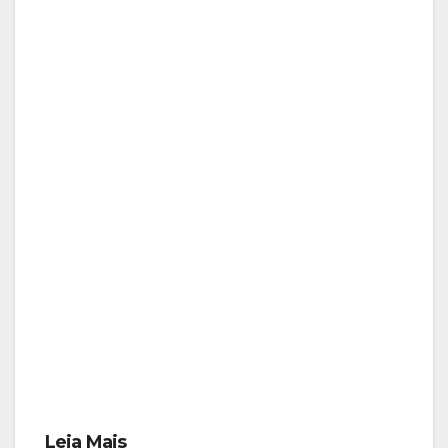
Leia Mais