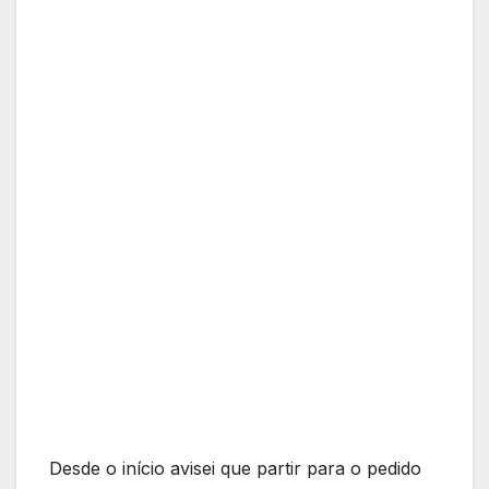
Desde o início avisei que partir para o pedido