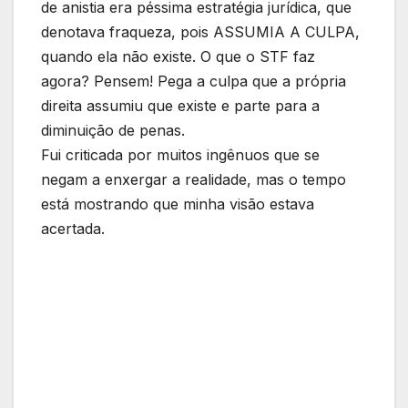
de anistia era péssima estratégia jurídica, que
denotava fraqueza, pois ASSUMIA A CULPA,
quando ela não existe. O que o STF faz
agora? Pensem! Pega a culpa que a própria
direita assumiu que existe e parte para a
diminuição de penas.
Fui criticada por muitos ingênuos que se
negam a enxergar a realidade, mas o tempo
está mostrando que minha visão estava
acertada.