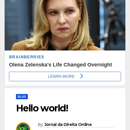
BLOG
Hello world!
By
Jornal da Direita Online