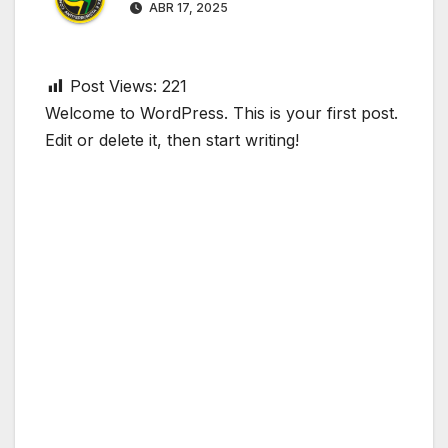
ABR 17, 2025
Post Views:
221
Welcome to WordPress. This is your first post.
Edit or delete it, then start writing!