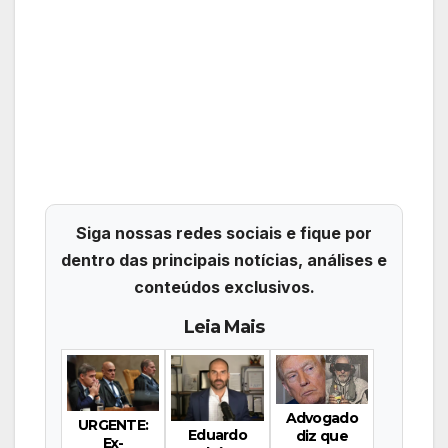
Siga nossas redes sociais e fique por
dentro das principais notícias, análises e
conteúdos exclusivos.
Leia Mais
Advogado
URGENTE:
Eduardo
diz que
Ex-