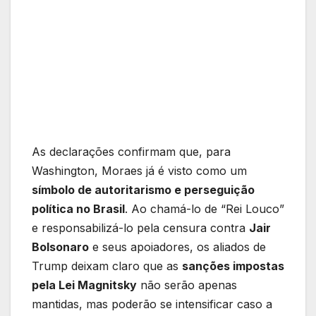
As declarações confirmam que, para
Washington, Moraes já é visto como um
símbolo de autoritarismo e perseguição
política no Brasil
. Ao chamá-lo de “Rei Louco”
e responsabilizá-lo pela censura contra
Jair
Bolsonaro
e seus apoiadores, os aliados de
Trump deixam claro que as
sanções impostas
pela Lei Magnitsky
não serão apenas
mantidas, mas poderão se intensificar caso a