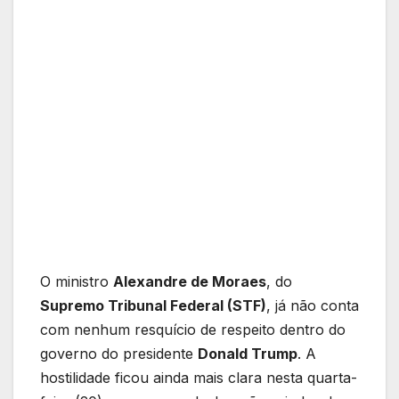
O ministro
Alexandre de Moraes
, do
Supremo Tribunal Federal (STF)
, já não conta
com nenhum resquício de respeito dentro do
governo do presidente
Donald Trump
. A
hostilidade ficou ainda mais clara nesta quarta-