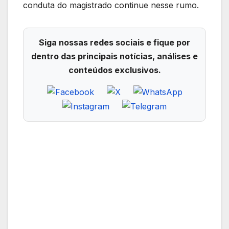
conduta do magistrado continue nesse rumo.
Siga nossas redes sociais e fique por
dentro das principais notícias, análises e
conteúdos exclusivos.