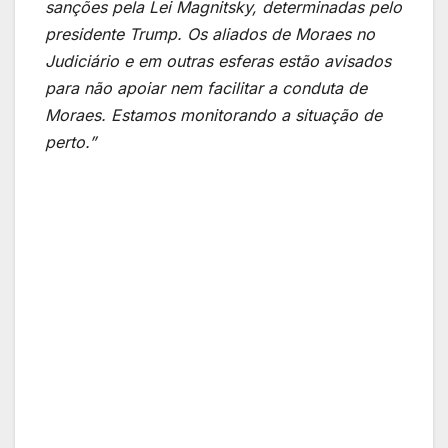
sanções pela Lei Magnitsky, determinadas pelo
presidente Trump. Os aliados de Moraes no
Judiciário e em outras esferas estão avisados
para não apoiar nem facilitar a conduta de
Moraes. Estamos monitorando a situação de
perto.”