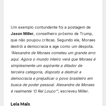
Um exemplo contundente foi a postagem de
Jason Miller
, conselheiro próximo de Trump,
que não poupou críticas. Segundo ele, Moraes
destrói a democracia e age como um déspota.
“Alexandre de Moraes cometeu um grande erro
aqui. Agora o mundo inteiro verá que Moraes é
simplesmente um aspirante a ditador de
terceira categoria, disposto a destruir a
democracia e prejudicar o povo brasileiro em
busca de poder pessoal. Alexandre de Moraes
é realmente ‘O Rei Louco’”
, escreveu Miller.
Leia Mais