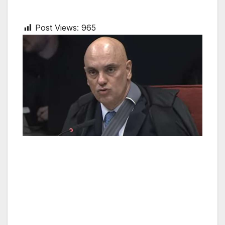
Post Views:
965