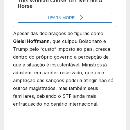
Apesar das declarações de figuras como
Gleisi Hoffmann
, que culpou Bolsonaro e
Trump pelo “custo” imposto ao país, cresce
dentro do próprio governo a percepção de
que a situação é insustentável. Ministros já
admitem, em caráter reservado, que uma
ampliação das sanções poderia atingir não só
outros magistrados, mas também seus
familiares, deixando o STF ainda mais
enfraquecido no cenário internacional.