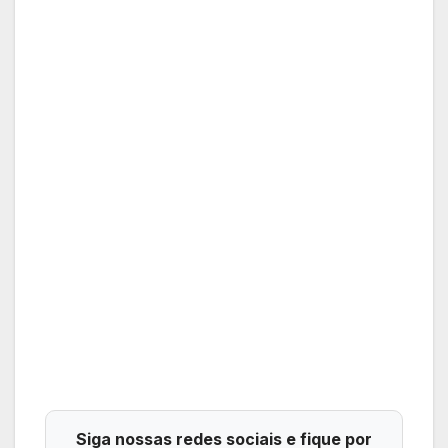
Siga nossas redes sociais e fique por