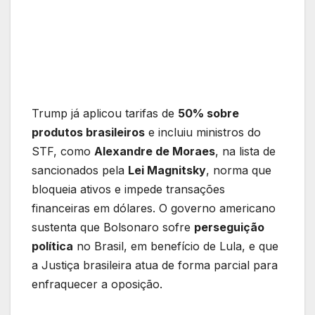
Trump já aplicou tarifas de
50% sobre
produtos brasileiros
e incluiu ministros do
STF, como
Alexandre de Moraes
, na lista de
sancionados pela
Lei Magnitsky
, norma que
bloqueia ativos e impede transações
financeiras em dólares. O governo americano
sustenta que Bolsonaro sofre
perseguição
política
no Brasil, em benefício de Lula, e que
a Justiça brasileira atua de forma parcial para
enfraquecer a oposição.