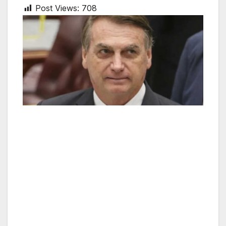
Post Views:
708