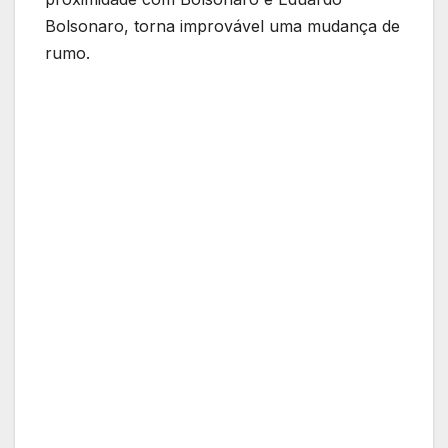
Bolsonaro, torna improvável uma mudança de
rumo.