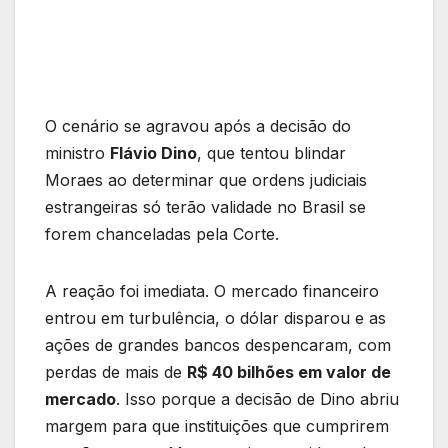
O cenário se agravou após a decisão do
ministro
Flávio Dino
, que tentou blindar
Moraes ao determinar que ordens judiciais
estrangeiras só terão validade no Brasil se
forem chanceladas pela Corte.
A reação foi imediata. O mercado financeiro
entrou em turbulência, o dólar disparou e as
ações de grandes bancos despencaram, com
perdas de mais de
R$ 40 bilhões em valor de
mercado
. Isso porque a decisão de Dino abriu
margem para que instituições que cumprirem