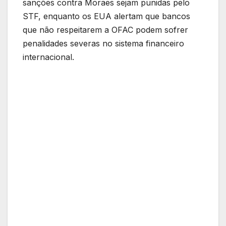
sanções contra Moraes sejam punidas pelo
STF, enquanto os EUA alertam que bancos
que não respeitarem a OFAC podem sofrer
penalidades severas no sistema financeiro
internacional.