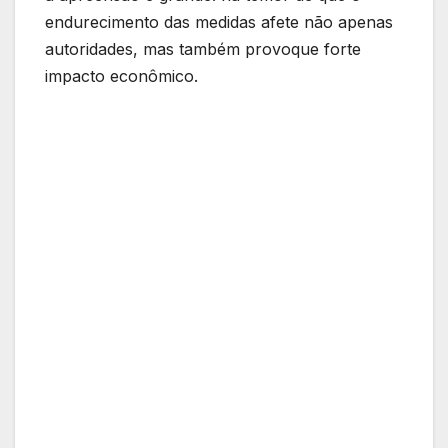
endurecimento das medidas afete não apenas
autoridades, mas também provoque forte
impacto econômico.