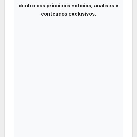
dentro das principais notícias, análises e
conteúdos exclusivos.