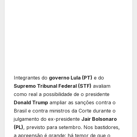
Integrantes do
governo Lula (PT)
e do
Supremo Tribunal Federal (STF)
avaliam
como real a possibilidade de o presidente
Donald Trump
ampliar as sanções contra o
Brasil e contra ministros da Corte durante o
julgamento do ex-presidente
Jair Bolsonaro
(PL)
, previsto para setembro. Nos bastidores,
a apreensão é grande: há temor de que o