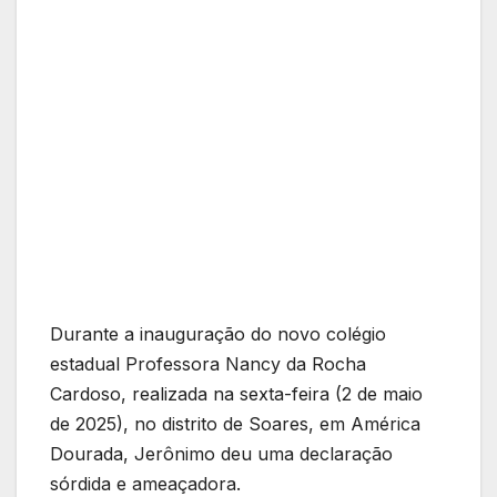
Durante a inauguração do novo colégio
estadual Professora Nancy da Rocha
Cardoso, realizada na sexta-feira (2 de maio
de 2025), no distrito de Soares, em América
Dourada, Jerônimo deu uma declaração
sórdida e ameaçadora.