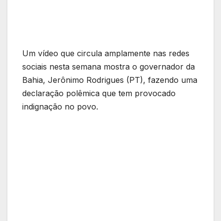
Um vídeo que circula amplamente nas redes
sociais nesta semana mostra o governador da
Bahia, Jerônimo Rodrigues (PT), fazendo uma
declaração polêmica que tem provocado
indignação no povo.