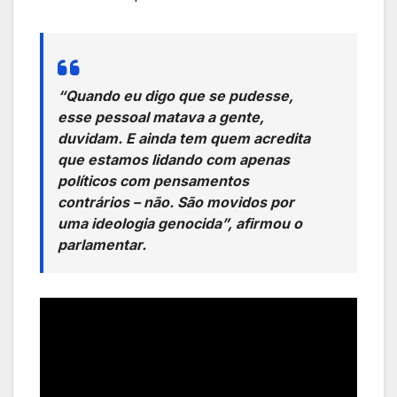
“Quando eu digo que se pudesse,
esse pessoal matava a gente,
duvidam. E ainda tem quem acredita
que estamos lidando com apenas
políticos com pensamentos
contrários – não. São movidos por
uma ideologia genocida”, afirmou o
parlamentar.