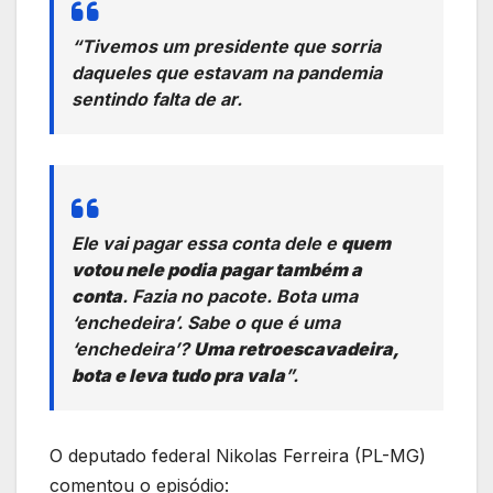
“Tivemos um presidente que sorria
daqueles que estavam na pandemia
sentindo falta de ar.
Ele vai pagar essa conta dele e
quem
votou nele podia pagar também a
conta
. Fazia no pacote. Bota uma
‘enchedeira’. Sabe o que é uma
‘enchedeira’?
Uma retroescavadeira,
bota e leva tudo pra vala
”.
O deputado federal Nikolas Ferreira (PL-MG)
comentou o episódio: