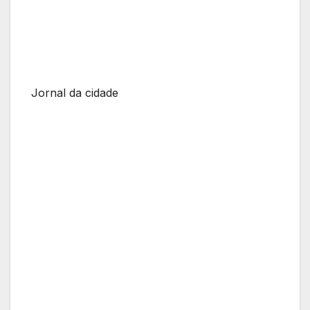
Jornal da cidade