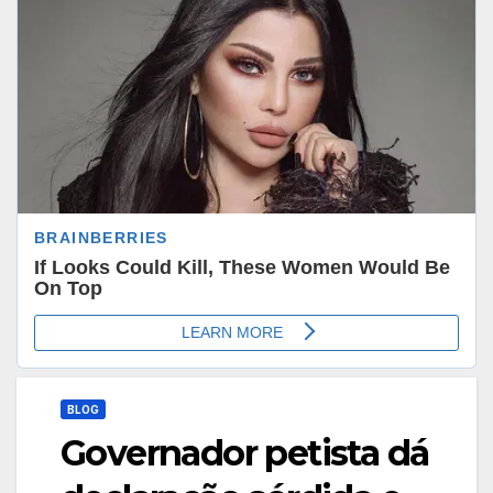
BLOG
Governador petista dá