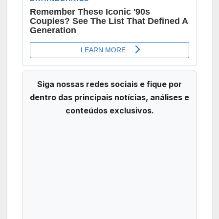
Siga nossas redes sociais e fique por
dentro das principais notícias, análises e
conteúdos exclusivos.