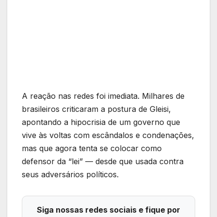
A reação nas redes foi imediata. Milhares de
brasileiros criticaram a postura de Gleisi,
apontando a hipocrisia de um governo que
vive às voltas com escândalos e condenações,
mas que agora tenta se colocar como
defensor da “lei” — desde que usada contra
seus adversários políticos.
Siga nossas redes sociais e fique por