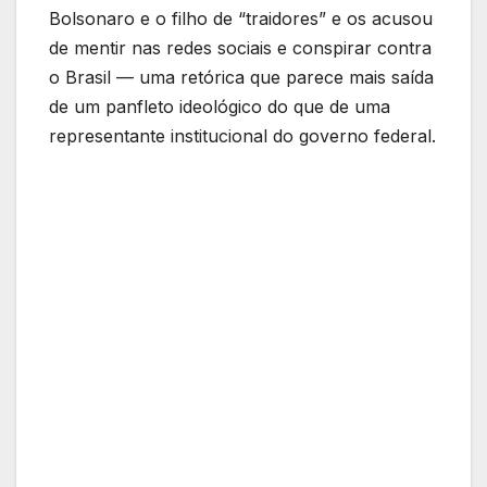
Bolsonaro e o filho de “traidores” e os acusou
de mentir nas redes sociais e conspirar contra
o Brasil — uma retórica que parece mais saída
de um panfleto ideológico do que de uma
representante institucional do governo federal.