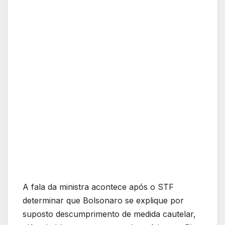
A fala da ministra acontece após o STF
determinar que Bolsonaro se explique por
suposto descumprimento de medida cautelar,