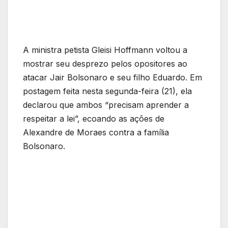
A ministra petista Gleisi Hoffmann voltou a
mostrar seu desprezo pelos opositores ao
atacar Jair Bolsonaro e seu filho Eduardo. Em
postagem feita nesta segunda-feira (21), ela
declarou que ambos “precisam aprender a
respeitar a lei”, ecoando as ações de
Alexandre de Moraes contra a família
Bolsonaro.