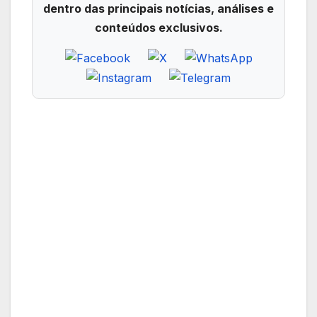
dentro das principais notícias, análises e
conteúdos exclusivos.