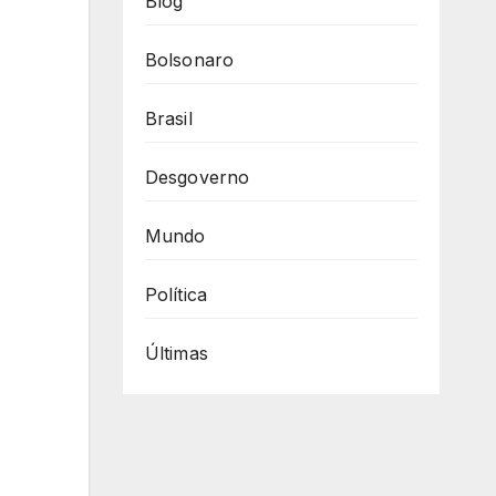
Blog
Bolsonaro
Brasil
Desgoverno
Mundo
Política
Últimas