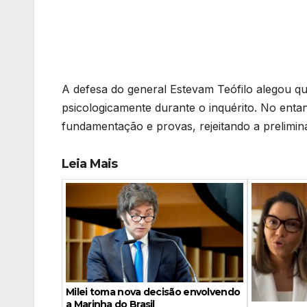
A defesa do general Estevam Teófilo alegou que
psicologicamente durante o inquérito. No enta
fundamentação e provas, rejeitando a prelimin
Leia Mais
Milei toma nova decisão envolvendo
a Marinha do Brasil