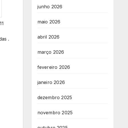
junho 2026
maio 2026
11
abril 2026
das .
março 2026
fevereiro 2026
janeiro 2026
dezembro 2025
novembro 2025
outubro 2025