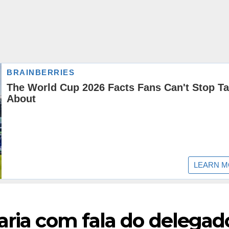
aria com fala do delegad