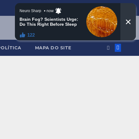
POLÍTICA
MAPA DO SITE