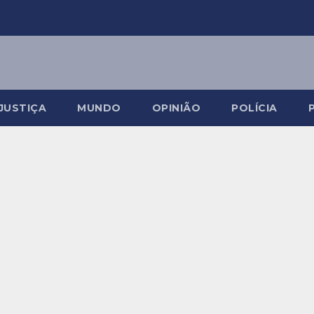
JUSTIÇA
MUNDO
OPINIÃO
POLÍCIA