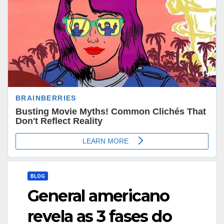
BLOG
General americano
revela as 3 fases do