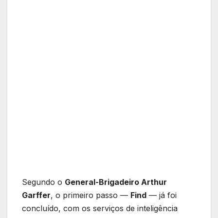
Segundo o
General-Brigadeiro Arthur
Garffer
, o primeiro passo —
Find
— já foi
concluído, com os serviços de inteligência