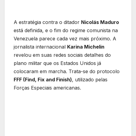
A estratégia contra o ditador
Nicolás Maduro
está definida, e o fim do regime comunista na
Venezuela parece cada vez mais próximo. A
jornalista internacional
Karina Michelin
revelou em suas redes sociais detalhes do
plano militar que os Estados Unidos já
colocaram em marcha. Trata-se do protocolo
FFF (Find, Fix and Finish)
, utilizado pelas
Forças Especiais americanas.