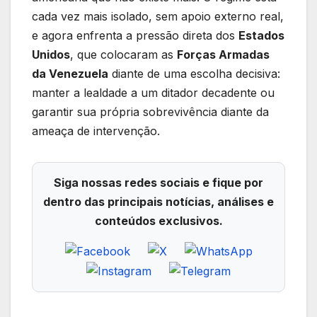
cada vez mais isolado, sem apoio externo real,
e agora enfrenta a pressão direta dos
Estados
Unidos
, que colocaram as
Forças Armadas
da Venezuela
diante de uma escolha decisiva:
manter a lealdade a um ditador decadente ou
garantir sua própria sobrevivência diante da
ameaça de intervenção.
Siga nossas redes sociais e fique por
dentro das principais notícias, análises e
conteúdos exclusivos.