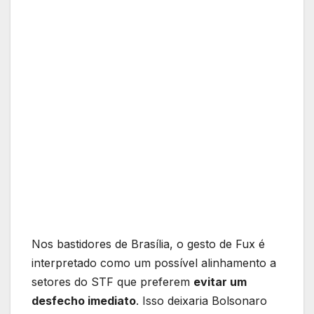
Nos bastidores de Brasília, o gesto de Fux é
interpretado como um possível alinhamento a
setores do STF que preferem
evitar um
desfecho imediato
. Isso deixaria Bolsonaro