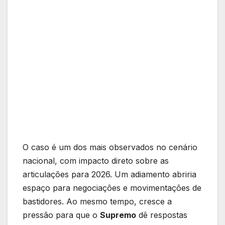
O caso é um dos mais observados no cenário
nacional, com impacto direto sobre as
articulações para 2026. Um adiamento abriria
espaço para negociações e movimentações de
bastidores. Ao mesmo tempo, cresce a
pressão para que o
Supremo
dê respostas