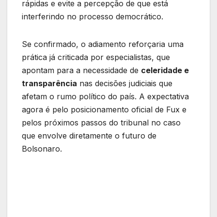
rápidas e evite a percepção de que está
interferindo no processo democrático.
Se confirmado, o adiamento reforçaria uma
prática já criticada por especialistas, que
apontam para a necessidade de
celeridade e
transparência
nas decisões judiciais que
afetam o rumo político do país. A expectativa
agora é pelo posicionamento oficial de Fux e
pelos próximos passos do tribunal no caso
que envolve diretamente o futuro de
Bolsonaro.