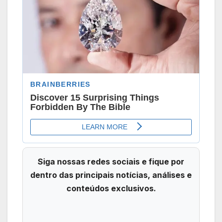
Siga nossas redes sociais e fique por
dentro das principais notícias, análises e
conteúdos exclusivos.