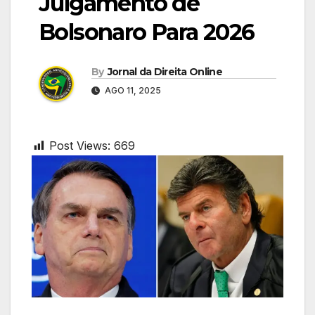
Julgamento de
Bolsonaro Para 2026
By
Jornal da Direita Online
AGO 11, 2025
Post Views:
669