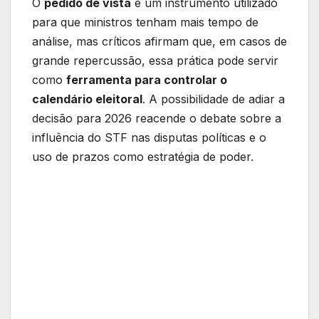
O
pedido de vista
é um instrumento utilizado
para que ministros tenham mais tempo de
análise, mas críticos afirmam que, em casos de
grande repercussão, essa prática pode servir
como
ferramenta para controlar o
calendário eleitoral
. A possibilidade de adiar a
decisão para 2026 reacende o debate sobre a
influência do STF nas disputas políticas e o
uso de prazos como estratégia de poder.