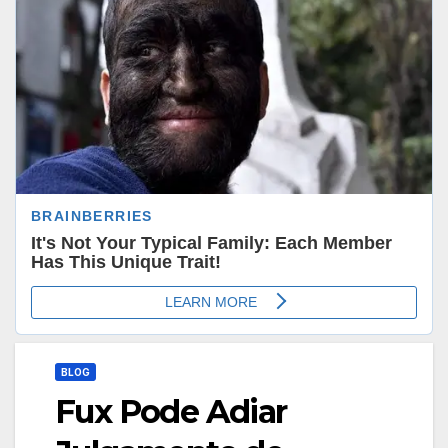
BLOG
Fux Pode Adiar