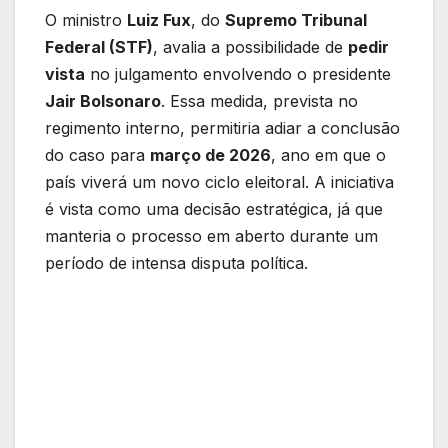
O ministro
Luiz Fux
, do
Supremo Tribunal
Federal (STF)
, avalia a possibilidade de
pedir
vista
no julgamento envolvendo o presidente
Jair Bolsonaro
. Essa medida, prevista no
regimento interno, permitiria adiar a conclusão
do caso para
março de 2026
, ano em que o
país viverá um novo ciclo eleitoral. A iniciativa
é vista como uma decisão estratégica, já que
manteria o processo em aberto durante um
período de intensa disputa política.