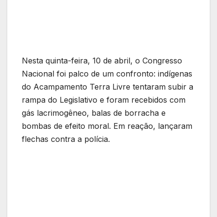
Nesta quinta-feira, 10 de abril, o Congresso
Nacional foi palco de um confronto: indígenas
do Acampamento Terra Livre tentaram subir a
rampa do Legislativo e foram recebidos com
gás lacrimogêneo, balas de borracha e
bombas de efeito moral. Em reação, lançaram
flechas contra a polícia.