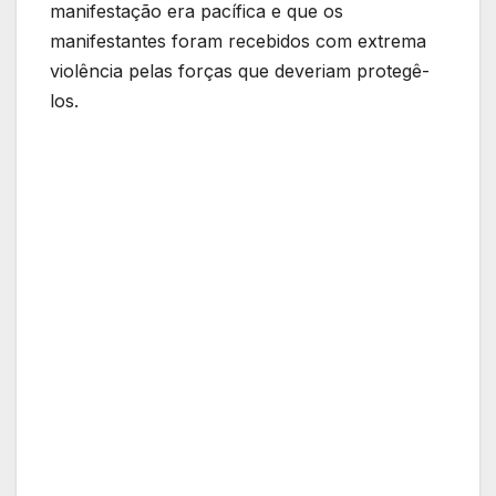
manifestação era pacífica e que os
manifestantes foram recebidos com extrema
violência pelas forças que deveriam protegê-
los.