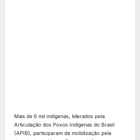
Mais de 6 mil indígenas, liderados pela
Articulação dos Povos Indígenas do Brasil
(APIB), participaram da mobilização pela