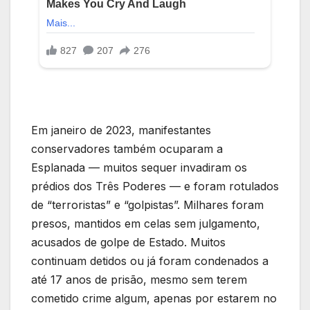
Em janeiro de 2023, manifestantes
conservadores também ocuparam a
Esplanada — muitos sequer invadiram os
prédios dos Três Poderes — e foram rotulados
de “terroristas” e “golpistas”. Milhares foram
presos, mantidos em celas sem julgamento,
acusados de golpe de Estado. Muitos
continuam detidos ou já foram condenados a
até 17 anos de prisão, mesmo sem terem
cometido crime algum, apenas por estarem no