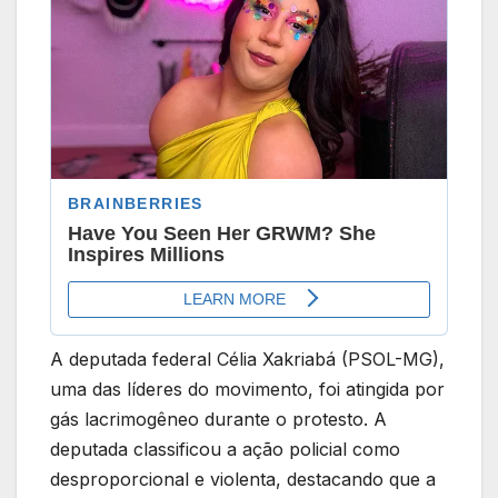
A deputada federal Célia Xakriabá (PSOL-MG),
uma das líderes do movimento, foi atingida por
gás lacrimogêneo durante o protesto. A
deputada classificou a ação policial como
desproporcional e violenta, destacando que a