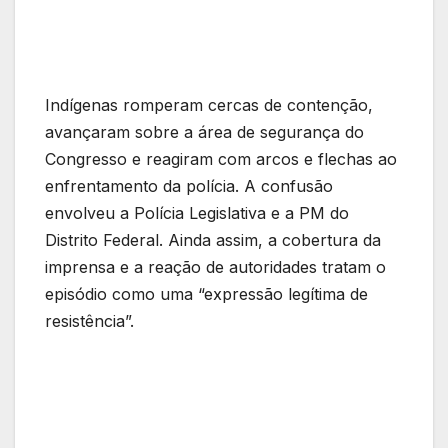
Indígenas romperam cercas de contenção,
avançaram sobre a área de segurança do
Congresso e reagiram com arcos e flechas ao
enfrentamento da polícia. A confusão
envolveu a Polícia Legislativa e a PM do
Distrito Federal. Ainda assim, a cobertura da
imprensa e a reação de autoridades tratam o
episódio como uma “expressão legítima de
resistência”.