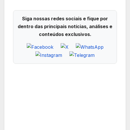
Siga nossas redes sociais e fique por
dentro das principais notícias, análises e
conteúdos exclusivos.