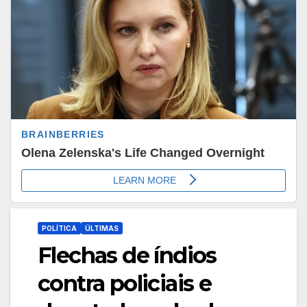
POLÍTICA
ÚLTIMAS
Flechas de índios
contra policiais e