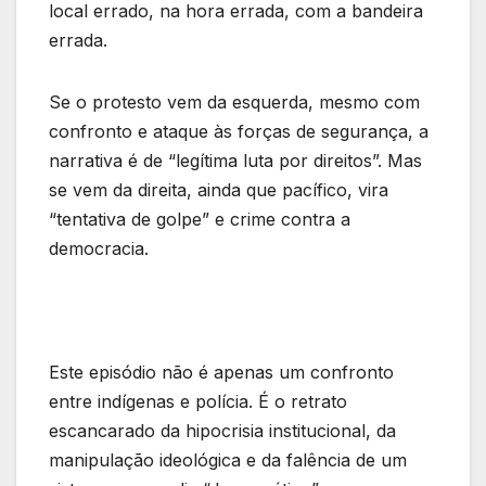
local errado, na hora errada, com a bandeira
errada.
Se o protesto vem da esquerda, mesmo com
confronto e ataque às forças de segurança, a
narrativa é de “legítima luta por direitos”. Mas
se vem da direita, ainda que pacífico, vira
“tentativa de golpe” e crime contra a
democracia.
Este episódio não é apenas um confronto
entre indígenas e polícia. É o retrato
escancarado da hipocrisia institucional, da
manipulação ideológica e da falência de um