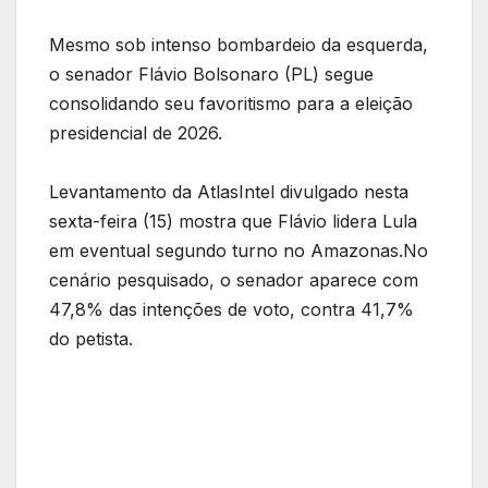
Mesmo sob intenso bombardeio da esquerda,
o senador Flávio Bolsonaro (PL) segue
consolidando seu favoritismo para a eleição
presidencial de 2026.
Levantamento da AtlasIntel divulgado nesta
sexta-feira (15) mostra que Flávio lidera Lula
em eventual segundo turno no Amazonas.No
cenário pesquisado, o senador aparece com
47,8% das intenções de voto, contra 41,7%
do petista.