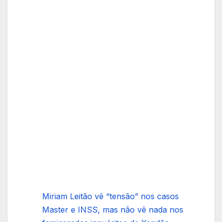
Miriam Leitão vê “tensão” nos casos
Master e INSS, mas não vê nada nos