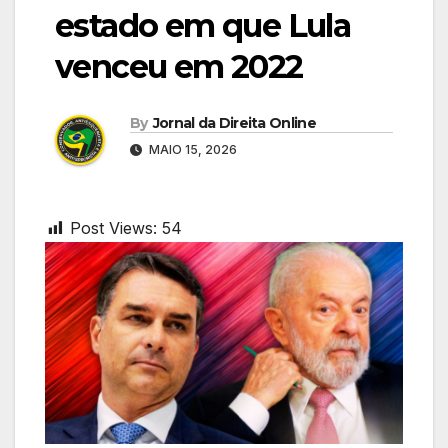
estado em que Lula
venceu em 2022
By
Jornal da Direita Online
MAIO 15, 2026
Post Views:
54