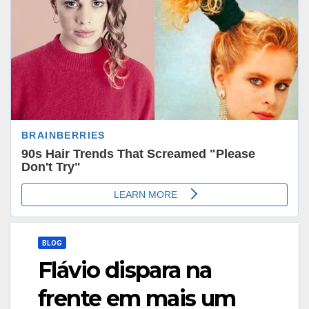
BLOG
Flávio dispara na
frente em mais um