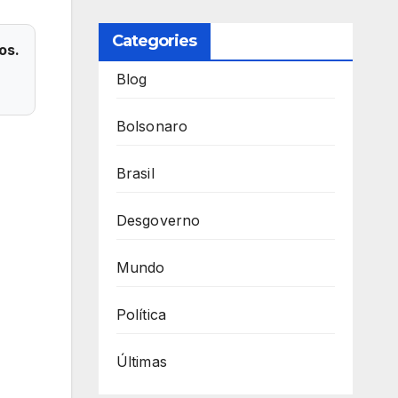
Categories
os.
Blog
Bolsonaro
Brasil
Desgoverno
Mundo
Política
Últimas