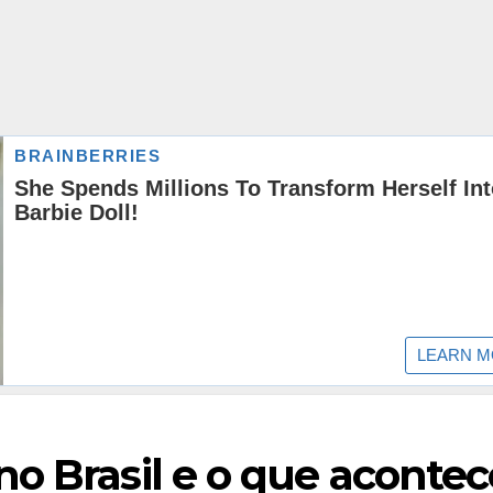
o Brasil e o que acontec