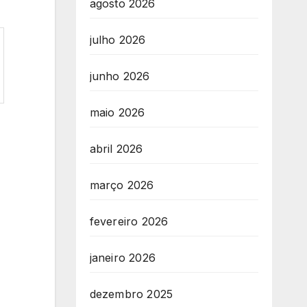
agosto 2026
julho 2026
junho 2026
maio 2026
abril 2026
março 2026
fevereiro 2026
janeiro 2026
dezembro 2025