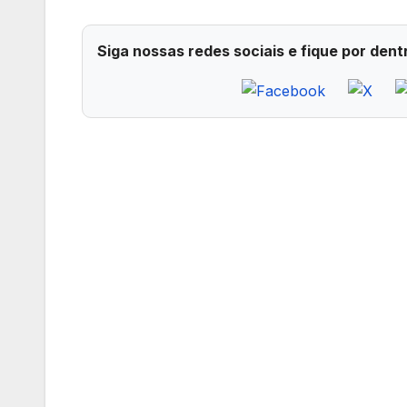
Siga nossas redes sociais e fique por dent