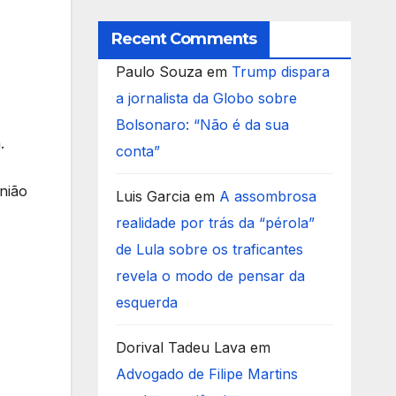
Recent Comments
Paulo Souza
em
Trump dispara
a jornalista da Globo sobre
Bolsonaro: “Não é da sua
.
conta”
nião
Luis Garcia
em
A assombrosa
realidade por trás da “pérola”
de Lula sobre os traficantes
revela o modo de pensar da
esquerda
Dorival Tadeu Lava
em
Advogado de Filipe Martins