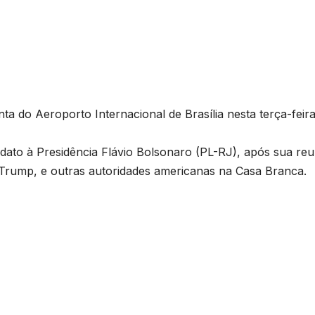
 do Aeroporto Internacional de Brasília nesta terça-feira
dato à Presidência Flávio Bolsonaro (PL-RJ), após sua reu
Trump, e outras autoridades americanas na Casa Branca.