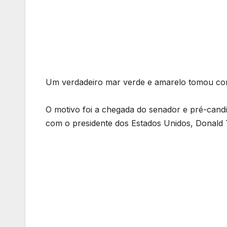
Um verdadeiro mar verde e amarelo tomou conta
O motivo foi a chegada do senador e pré-candi
com o presidente dos Estados Unidos, Donald 