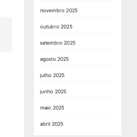
novembro 2025
outubro 2025
setembro 2025
agosto 2025
julho 2025
junho 2025
maio 2025
abril 2025