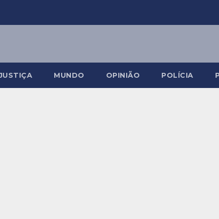
JUSTIÇA
MUNDO
OPINIÃO
POLÍCIA