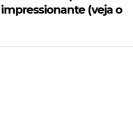
 impressionante (veja o