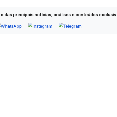
ro das principais notícias, análises e conteúdos exclusiv