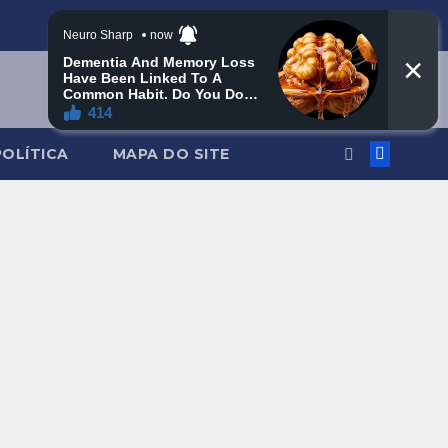
POLÍTICA
MAPA DO SITE