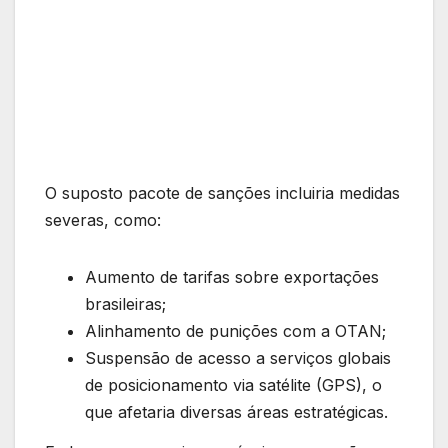
O suposto pacote de sanções incluiria medidas
severas, como:
Aumento de tarifas sobre exportações
brasileiras;
Alinhamento de punições com a OTAN;
Suspensão de acesso a serviços globais
de posicionamento via satélite (GPS), o
que afetaria diversas áreas estratégicas.