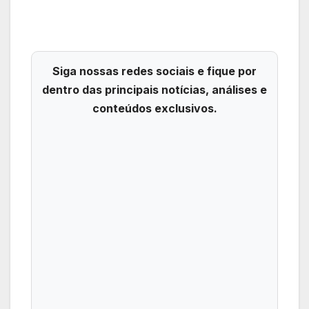
Siga nossas redes sociais e fique por
dentro das principais notícias, análises e
conteúdos exclusivos.