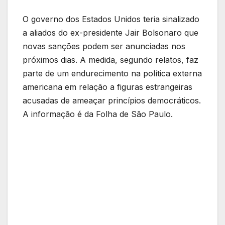
O governo dos Estados Unidos teria sinalizado
a aliados do ex-presidente Jair Bolsonaro que
novas sanções podem ser anunciadas nos
próximos dias. A medida, segundo relatos, faz
parte de um endurecimento na política externa
americana em relação a figuras estrangeiras
acusadas de ameaçar princípios democráticos.
A informação é da Folha de São Paulo.