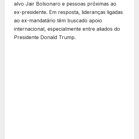
alvo Jair Bolsonaro e pessoas próximas ao
ex-presidente. Em resposta, lideranças ligadas
ao ex-mandatário têm buscado apoio
internacional, especialmente entre aliados do
Presidente Donald Trump.