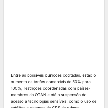
Entre as possíveis punições cogitadas, estão o
aumento de tarifas comerciais de 50% para
100%, restrições coordenadas com países-
membros da OTAN e até a suspensão do
acesso a tecnologias sensíveis, como o uso de
satélites e sistemas de GPS de origem