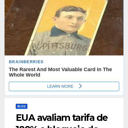
BLOG
EUA avaliam tarifa de