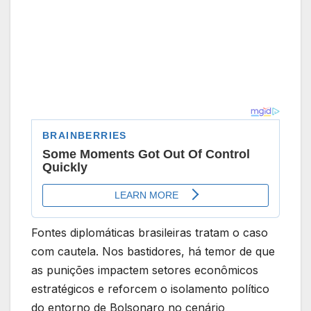
Fontes diplomáticas brasileiras tratam o caso
com cautela. Nos bastidores, há temor de que
as punições impactem setores econômicos
estratégicos e reforcem o isolamento político
do entorno de Bolsonaro no cenário