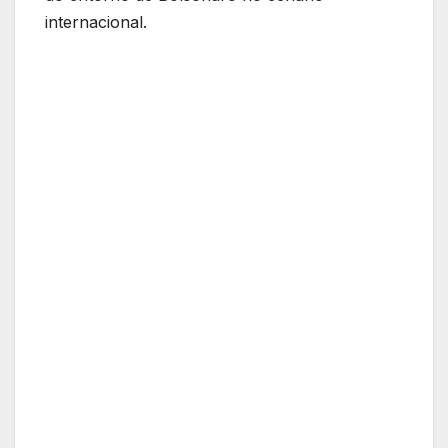
internacional.