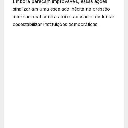
Embora pareçam improváveis, essas ações
sinalizariam uma escalada inédita na pressão
internacional contra atores acusados de tentar
desestabilizar instituições democráticas.