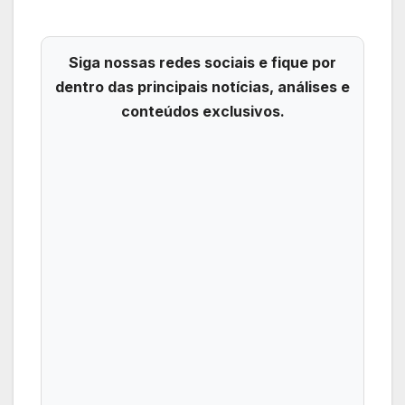
Siga nossas redes sociais e fique por
dentro das principais notícias, análises e
conteúdos exclusivos.