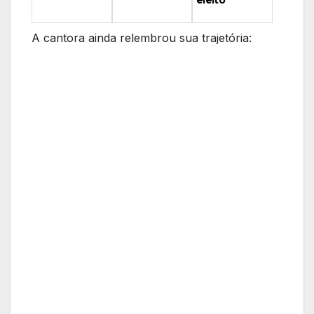
eleito
A cantora ainda relembrou sua trajetória: