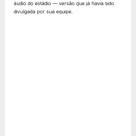
áudio do estádio — versão que já havia sido
divulgada por sua equipe.