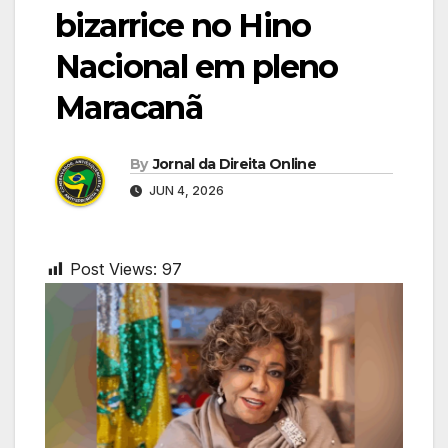
bizarrice no Hino
Nacional em pleno
Maracanã
By
Jornal da Direita Online
JUN 4, 2026
Post Views:
97