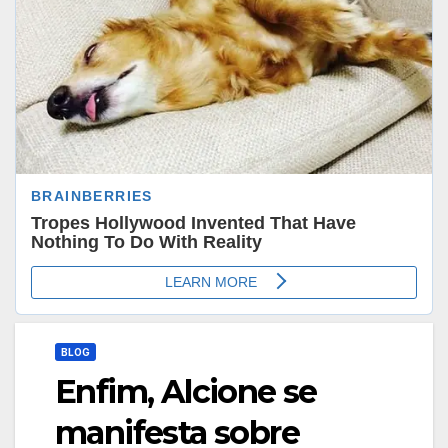
BLOG
Enfim, Alcione se
manifesta sobre