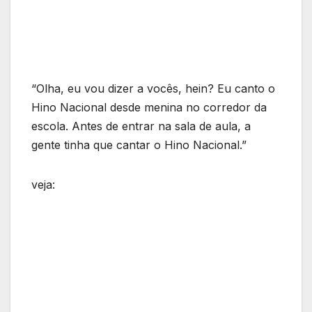
“Olha, eu vou dizer a vocês, hein? Eu canto o
Hino Nacional desde menina no corredor da
escola. Antes de entrar na sala de aula, a
gente tinha que cantar o Hino Nacional.”
veja: