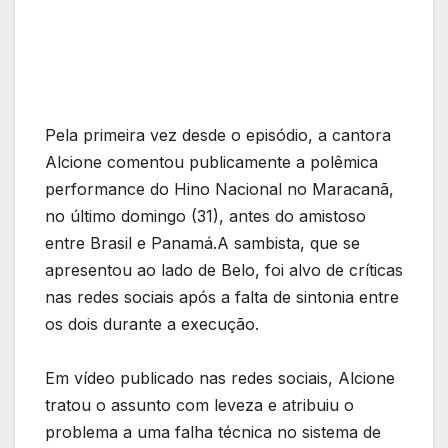
Pela primeira vez desde o episódio, a cantora
Alcione comentou publicamente a polêmica
performance do Hino Nacional no Maracanã,
no último domingo (31), antes do amistoso
entre Brasil e Panamá.A sambista, que se
apresentou ao lado de Belo, foi alvo de críticas
nas redes sociais após a falta de sintonia entre
os dois durante a execução.
Em vídeo publicado nas redes sociais, Alcione
tratou o assunto com leveza e atribuiu o
problema a uma falha técnica no sistema de