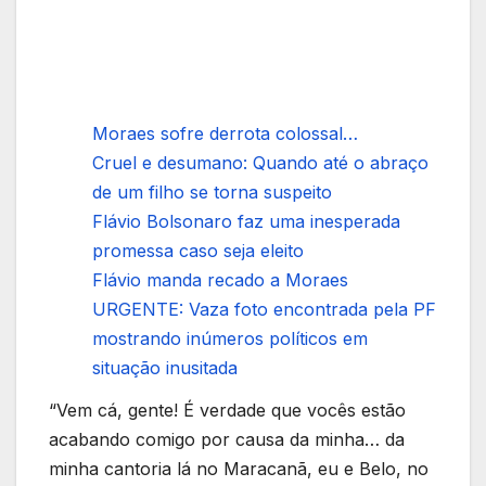
Moraes sofre derrota colossal…
Cruel e desumano: Quando até o abraço
de um filho se torna suspeito
Flávio Bolsonaro faz uma inesperada
promessa caso seja eleito
Flávio manda recado a Moraes
URGENTE: Vaza foto encontrada pela PF
mostrando inúmeros políticos em
situação inusitada
“Vem cá, gente! É verdade que vocês estão
acabando comigo por causa da minha… da
minha cantoria lá no Maracanã, eu e Belo, no