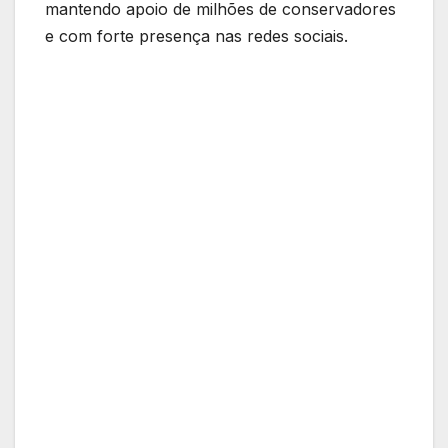
mantendo apoio de milhões de conservadores
e com forte presença nas redes sociais.