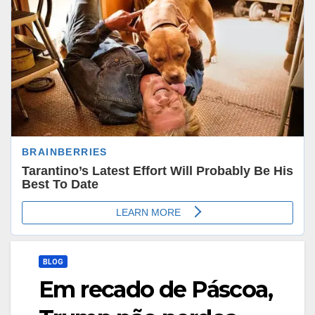
BLOG
Em recado de Páscoa,