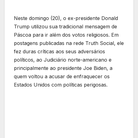
Neste domingo (20), o ex-presidente Donald
Trump utilizou sua tradicional mensagem de
Páscoa para ir além dos votos religiosos. Em
postagens publicadas na rede Truth Social, ele
fez duras críticas aos seus adversários
políticos, ao Judiciário norte-americano e
principalmente ao presidente Joe Biden, a
quem voltou a acusar de enfraquecer os
Estados Unidos com políticas perigosas.