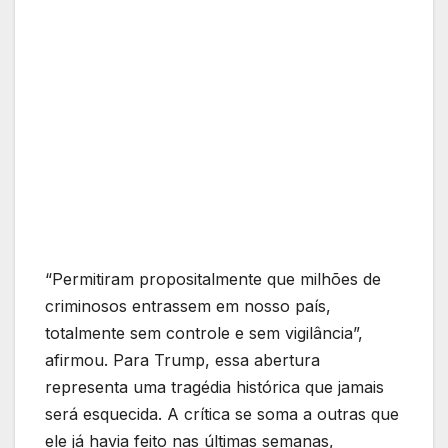
“Permitiram propositalmente que milhões de
criminosos entrassem em nosso país,
totalmente sem controle e sem vigilância”,
afirmou. Para Trump, essa abertura
representa uma tragédia histórica que jamais
será esquecida. A crítica se soma a outras que
ele já havia feito nas últimas semanas,