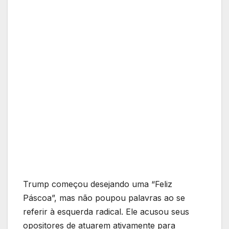
Trump começou desejando uma “Feliz
Páscoa”, mas não poupou palavras ao se
referir à esquerda radical. Ele acusou seus
opositores de atuarem ativamente para