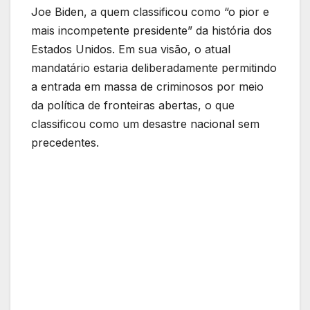
Joe Biden, a quem classificou como “o pior e
mais incompetente presidente” da história dos
Estados Unidos. Em sua visão, o atual
mandatário estaria deliberadamente permitindo
a entrada em massa de criminosos por meio
da política de fronteiras abertas, o que
classificou como um desastre nacional sem
precedentes.