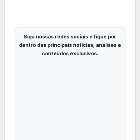
Siga nossas redes sociais e fique por
dentro das principais notícias, análises e
conteúdos exclusivos.