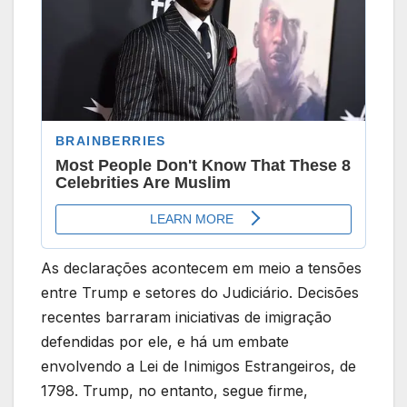
As declarações acontecem em meio a tensões
entre Trump e setores do Judiciário. Decisões
recentes barraram iniciativas de imigração
defendidas por ele, e há um embate
envolvendo a Lei de Inimigos Estrangeiros, de
1798. Trump, no entanto, segue firme,