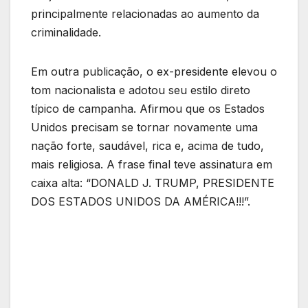
principalmente relacionadas ao aumento da
criminalidade.
Em outra publicação, o ex-presidente elevou o
tom nacionalista e adotou seu estilo direto
típico de campanha. Afirmou que os Estados
Unidos precisam se tornar novamente uma
nação forte, saudável, rica e, acima de tudo,
mais religiosa. A frase final teve assinatura em
caixa alta: “DONALD J. TRUMP, PRESIDENTE
DOS ESTADOS UNIDOS DA AMÉRICA!!!”.