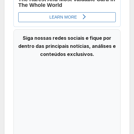
Siga nossas redes sociais e fique por
dentro das principais notícias, análises e
conteúdos exclusivos.