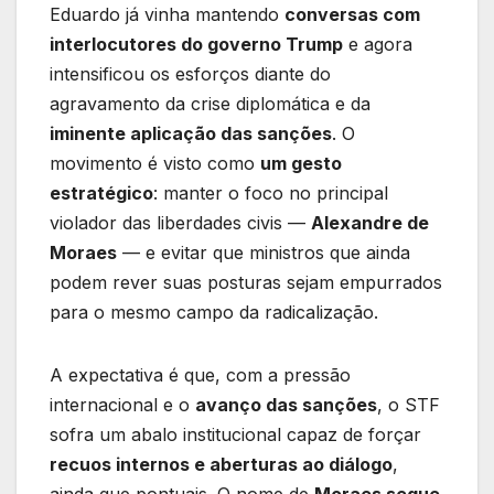
Eduardo já vinha mantendo
conversas com
interlocutores do governo Trump
e agora
intensificou os esforços diante do
agravamento da crise diplomática e da
iminente aplicação das sanções
. O
movimento é visto como
um gesto
estratégico
: manter o foco no principal
violador das liberdades civis —
Alexandre de
Moraes
— e evitar que ministros que ainda
podem rever suas posturas sejam empurrados
para o mesmo campo da radicalização.
A expectativa é que, com a pressão
internacional e o
avanço das sanções
, o STF
sofra um abalo institucional capaz de forçar
recuos internos e aberturas ao diálogo
,