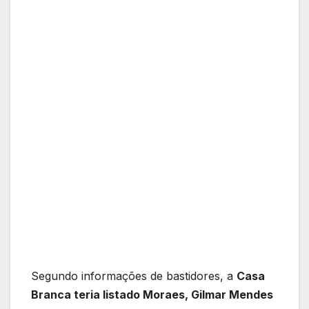
Segundo informações de bastidores, a
Casa
Branca teria listado Moraes, Gilmar Mendes