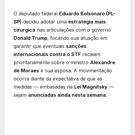
O deputado federal
Eduardo Bolsonaro (PL-
SP)
decidiu adotar uma
estratégia mais
cirúrgica
nas articulações com o governo
Donald Trump
, focando sua atuação em
garantir que eventuais
sanções
internacionais contra o STF
recaiam
prioritariamente sobre o ministro
Alexandre
de Moraes
e sua esposa. A movimentação
ocorre diante da expectativa de que as
medidas — embasadas na
Lei Magnitsky
—
sejam
anunciadas ainda nesta semana
.