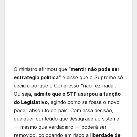
O ministro afirmou que “
mentir não pode ser
estratégia política
” e disse que o Supremo só
decidiu porque o Congresso “não fez nada”.
Ou seja,
admite que o STF usurpou a função
do Legislativo
, agindo como se fosse o novo
poder absoluto do país. Com essa decisão,
qualquer conteúdo que desagrade ao sistema
— mesmo que verdadeiro — poderá ser
removido, colocando em risco a
liberdade de