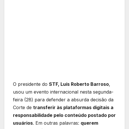
O presidente do
STF, Luís Roberto Barroso
,
usou um evento internacional nesta segunda-
feira (28) para defender a absurda decisão da
Corte de
transferir às plataformas digitais a
responsabilidade pelo conteúdo postado por
usuários
. Em outras palavras:
querem