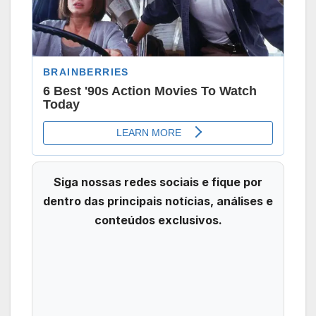
Siga nossas redes sociais e fique por
dentro das principais notícias, análises e
conteúdos exclusivos.