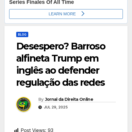
BLOG
Desespero? Barroso
alfineta Trump em
inglês ao defender
regulação das redes
By
Jornal da Direita Online
JUL 29, 2025
Post Views:
93