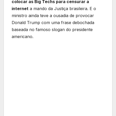
colocar as Big Techs para censurar a
internet
a mando da Justiça brasileira. E o
ministro ainda teve a ousadia de provocar
Donald Trump com uma frase debochada
baseada no famoso slogan do presidente
americano.