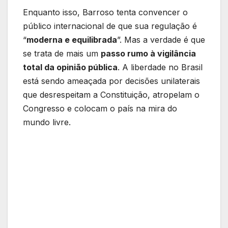
Enquanto isso, Barroso tenta convencer o
público internacional de que sua regulação é
“
moderna e equilibrada
”. Mas a verdade é que
se trata de mais um
passo rumo à vigilância
total da opinião pública
. A liberdade no Brasil
está sendo ameaçada por decisões unilaterais
que desrespeitam a Constituição, atropelam o
Congresso e colocam o país na mira do
mundo livre.