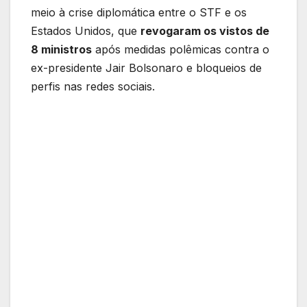
meio à crise diplomática entre o STF e os
Estados Unidos, que
revogaram os vistos de
8 ministros
após medidas polêmicas contra o
ex-presidente Jair Bolsonaro e bloqueios de
perfis nas redes sociais.