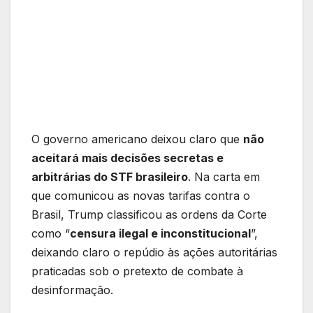
O governo americano deixou claro que
não
aceitará mais decisões secretas e
arbitrárias do STF brasileiro
. Na carta em
que comunicou as novas tarifas contra o
Brasil, Trump classificou as ordens da Corte
como “
censura ilegal e inconstitucional
”,
deixando claro o repúdio às ações autoritárias
praticadas sob o pretexto de combate à
desinformação.