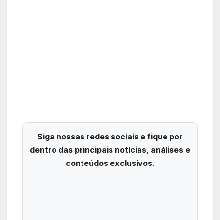
Siga nossas redes sociais e fique por
dentro das principais notícias, análises e
conteúdos exclusivos.