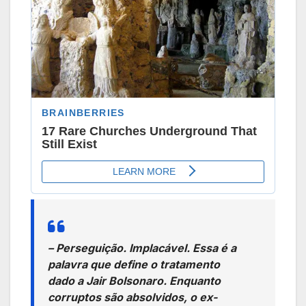
– Perseguição. Implacável. Essa é a
palavra que define o tratamento
dado a Jair Bolsonaro. Enquanto
corruptos são absolvidos, o ex-