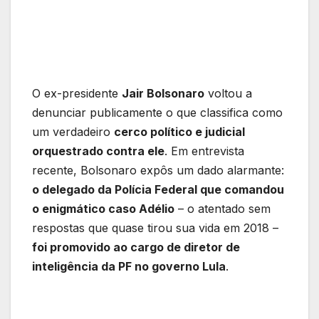
O ex-presidente
Jair Bolsonaro
voltou a
denunciar publicamente o que classifica como
um verdadeiro
cerco político e judicial
orquestrado contra ele
. Em entrevista
recente, Bolsonaro expôs um dado alarmante:
o delegado da Polícia Federal que comandou
o enigmático caso Adélio
– o atentado sem
respostas que quase tirou sua vida em 2018 –
foi promovido ao cargo de diretor de
inteligência da PF no governo Lula
.