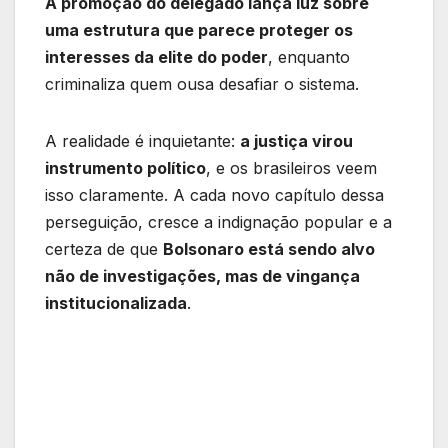
A promoção do delegado lança luz sobre
uma estrutura que parece proteger os
interesses da elite do poder
, enquanto
criminaliza quem ousa desafiar o sistema.
A realidade é inquietante:
a justiça virou
instrumento político
, e os brasileiros veem
isso claramente. A cada novo capítulo dessa
perseguição, cresce a indignação popular e a
certeza de que
Bolsonaro está sendo alvo
não de investigações, mas de vingança
institucionalizada
.