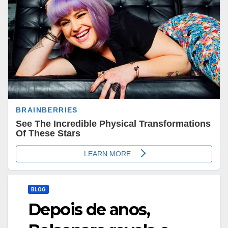
BLOG
Depois de anos,