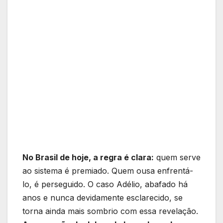
No Brasil de hoje, a regra é clara:
quem serve
ao sistema é premiado. Quem ousa enfrentá-
lo, é perseguido. O caso Adélio, abafado há
anos e nunca devidamente esclarecido, se
torna ainda mais sombrio com essa revelação.