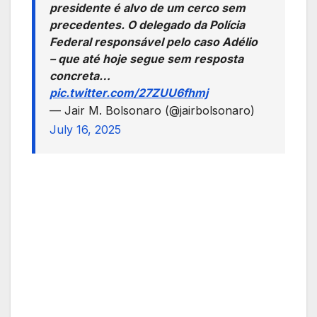
presidente é alvo de um cerco sem
precedentes. O delegado da Polícia
Federal responsável pelo caso Adélio
– que até hoje segue sem resposta
concreta…
pic.twitter.com/27ZUU6fhmj
— Jair M. Bolsonaro (@jairbolsonaro)
July 16, 2025