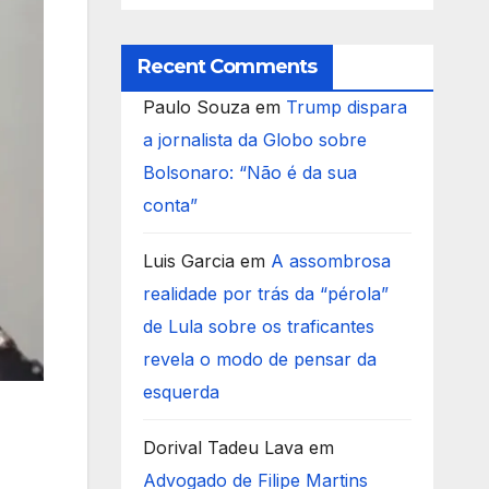
Recent Comments
Paulo Souza
em
Trump dispara
a jornalista da Globo sobre
Bolsonaro: “Não é da sua
conta”
Luis Garcia
em
A assombrosa
realidade por trás da “pérola”
de Lula sobre os traficantes
revela o modo de pensar da
esquerda
Dorival Tadeu Lava
em
Advogado de Filipe Martins