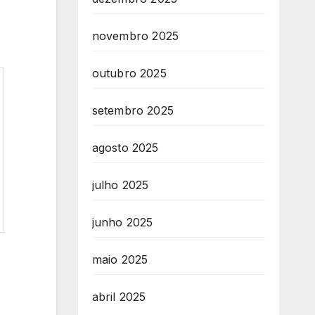
novembro 2025
outubro 2025
setembro 2025
agosto 2025
julho 2025
junho 2025
maio 2025
abril 2025