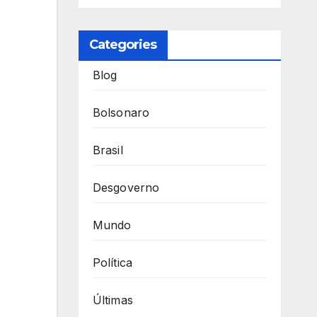
Categories
Blog
Bolsonaro
Brasil
Desgoverno
Mundo
Política
Últimas