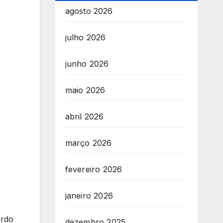
agosto 2026
julho 2026
junho 2026
maio 2026
abril 2026
março 2026
fevereiro 2026
janeiro 2026
ardo
dezembro 2025