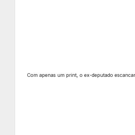
Com apenas um print, o ex-deputado escancaro