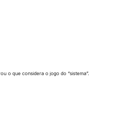
u o que considera o jogo do “sistema”.