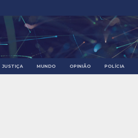
JUSTIÇA
MUNDO
OPINIÃO
POLÍCIA