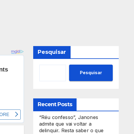
Pesquisar
Pesquisar
Recent Posts
“Réu confesso”, Janones
admite que vai voltar a
delinquir. Resta saber o que