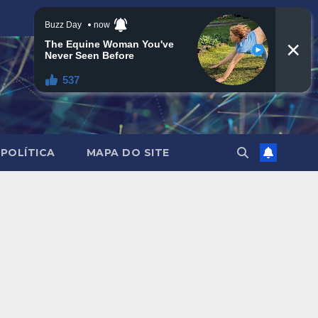
POLÍTICA
MAPA DO SITE