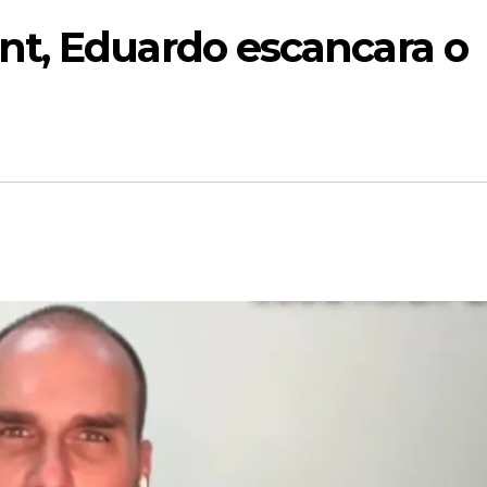
t, Eduardo escancara o