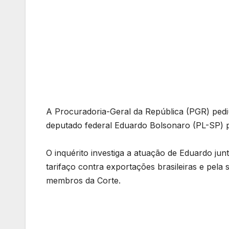
A Procuradoria-Geral da República (PGR) ped
deputado federal Eduardo Bolsonaro (PL-SP) 
O inquérito investiga a atuação de Eduardo ju
tarifaço contra exportações brasileiras e pela
membros da Corte.