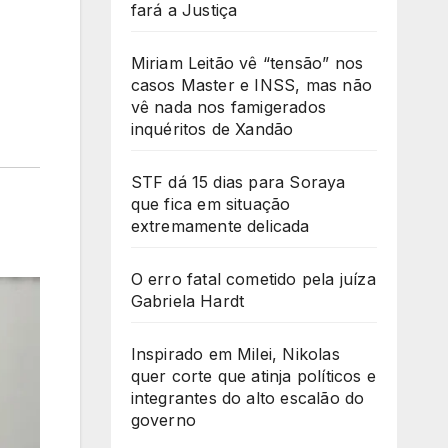
fará a Justiça
Miriam Leitão vê “tensão” nos
casos Master e INSS, mas não
vê nada nos famigerados
inquéritos de Xandão
STF dá 15 dias para Soraya
que fica em situação
extremamente delicada
O erro fatal cometido pela juíza
Gabriela Hardt
Inspirado em Milei, Nikolas
quer corte que atinja políticos e
integrantes do alto escalão do
governo