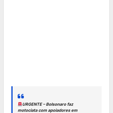
URGENTE – Bolsonaro faz
motociata com apoiadores em