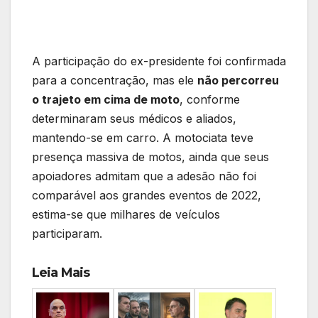
A participação do ex-presidente foi confirmada
para a concentração, mas ele
não percorreu
o trajeto em cima de moto
, conforme
determinaram seus médicos e aliados,
mantendo-se em carro. A motociata teve
presença massiva de motos, ainda que seus
apoiadores admitam que a adesão não foi
comparável aos grandes eventos de 2022,
estima-se que milhares de veículos
participaram.
Leia Mais