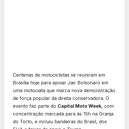
Centenas de motociclistas se reuniram em
Brasília hoje para apoiar Jair Bolsonaro em
uma motociata que marca nova demonstração
de força popular da direita conservadora. O
evento faz parte do
Capital Moto Week
, com
concentração marcada para às 15h na Granja
do Torto, e incluiu bandeiras do Brasil, dos