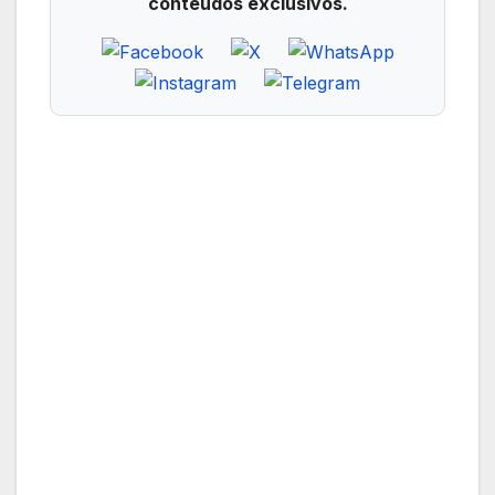
conteúdos exclusivos.