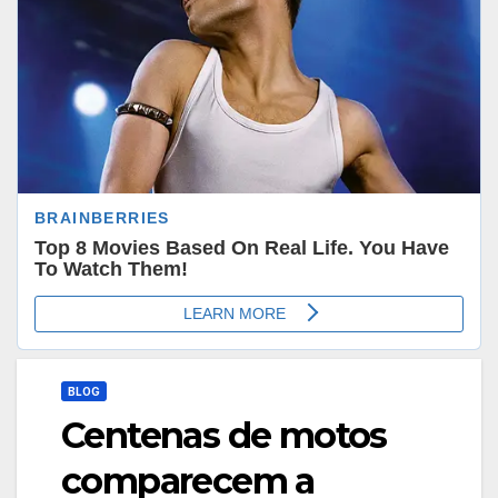
BLOG
Centenas de motos
comparecem a