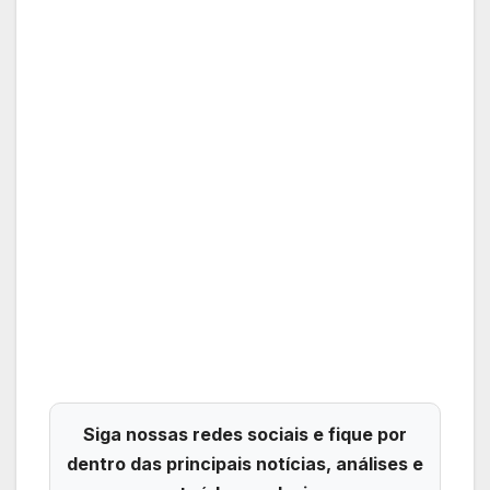
Siga nossas redes sociais e fique por
dentro das principais notícias, análises e