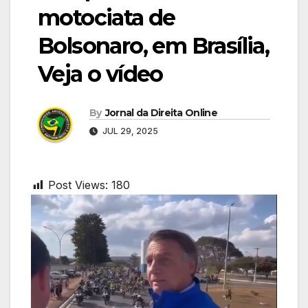
motociata de
Bolsonaro, em Brasília,
Veja o vídeo
By
Jornal da Direita Online
JUL 29, 2025
Post Views:
180