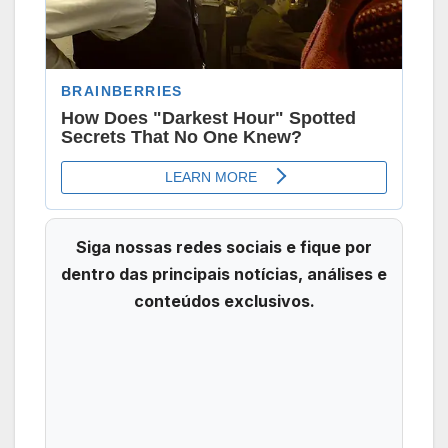
Siga nossas redes sociais e fique por
dentro das principais notícias, análises e
conteúdos exclusivos.