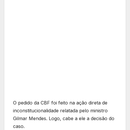
O pedido da CBF foi feito na ação direta de
inconstitucionalidade relatada pelo ministro
Gilmar Mendes. Logo, cabe a ele a decisão do
caso.