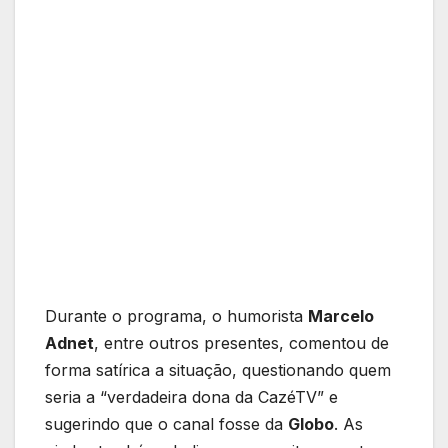
Durante o programa, o humorista
Marcelo
Adnet
, entre outros presentes, comentou de
forma satírica a situação, questionando quem
seria a “verdadeira dona da CazéTV” e
sugerindo que o canal fosse da
Globo
. As