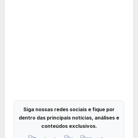
Siga nossas redes sociais e fique por
dentro das principais notícias, análises e
conteúdos exclusivos.