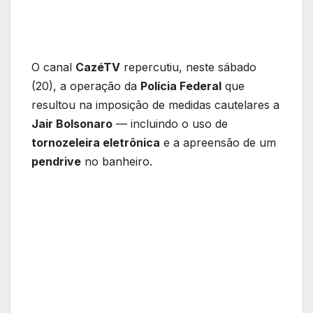
O canal
CazéTV
repercutiu, neste sábado
(20), a operação da
Polícia Federal
que
resultou na imposição de medidas cautelares a
Jair Bolsonaro
— incluindo o uso de
tornozeleira eletrônica
e a apreensão de um
pendrive
no banheiro.