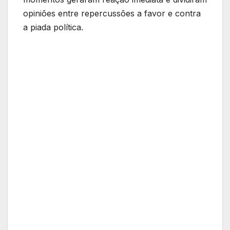
opiniões entre repercussões a favor e contra
a piada política.