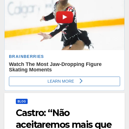
BLOG
Castro: “Não
aceitaremos mais que