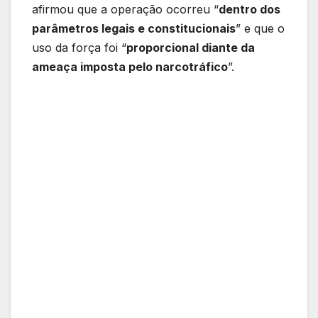
afirmou que a operação ocorreu “
dentro dos
parâmetros legais e constitucionais
” e que o
uso da força foi “
proporcional diante da
ameaça imposta pelo narcotráfico
”.