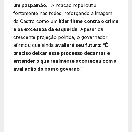
um paspalhão.
” A reação repercutiu
fortemente nas redes, reforçando a imagem
de Castro como um
líder firme contra o crime
e os excessos da esquerda
. Apesar da
crescente projeção política, o governador
afirmou que ainda
avaliará seu futuro
: “
É
preciso deixar esse processo decantar e
entender o que realmente aconteceu com a
avaliação do nosso governo
.”