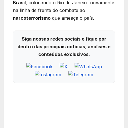
Brasil
, colocando o Rio de Janeiro novamente
na linha de frente do combate ao
narcoterrorismo
que ameaça o país.
Siga nossas redes sociais e fique por
dentro das principais notícias, análises e
conteúdos exclusivos.