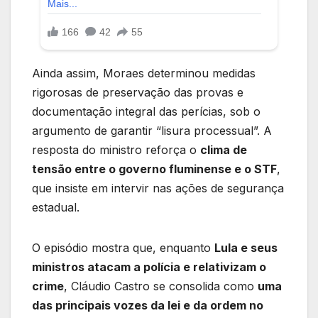
Ainda assim, Moraes determinou medidas
rigorosas de preservação das provas e
documentação integral das perícias, sob o
argumento de garantir “lisura processual”. A
resposta do ministro reforça o
clima de
tensão entre o governo fluminense e o STF
,
que insiste em intervir nas ações de segurança
estadual.
O episódio mostra que, enquanto
Lula e seus
ministros atacam a polícia e relativizam o
crime
, Cláudio Castro se consolida como
uma
das principais vozes da lei e da ordem no