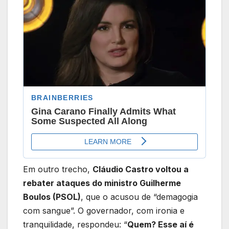
Em outro trecho,
Cláudio Castro voltou a
rebater ataques do ministro Guilherme
Boulos (PSOL)
, que o acusou de “demagogia
com sangue”. O governador, com ironia e
tranquilidade, respondeu: “
Quem? Esse aí é