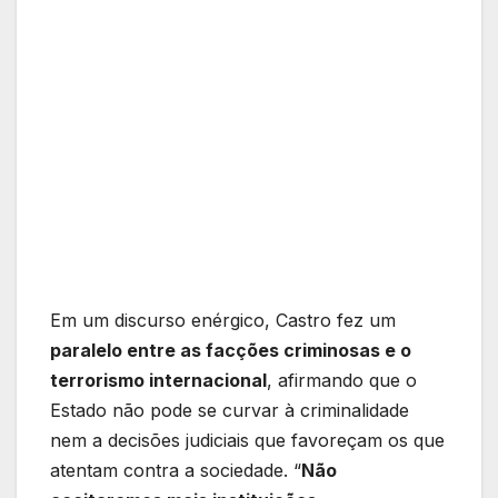
Em um discurso enérgico, Castro fez um
paralelo entre as facções criminosas e o
terrorismo internacional
, afirmando que o
Estado não pode se curvar à criminalidade
nem a decisões judiciais que favoreçam os que
atentam contra a sociedade. “
Não