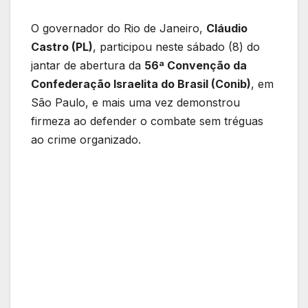
O governador do Rio de Janeiro,
Cláudio
Castro (PL)
, participou neste sábado (8) do
jantar de abertura da
56ª Convenção da
Confederação Israelita do Brasil (Conib)
, em
São Paulo, e mais uma vez demonstrou
firmeza ao defender o combate sem tréguas
ao crime organizado.