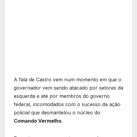
A fala de Castro vem num momento em que o
governador vem sendo atacado por setores da
esquerda e até por membros do governo
federal, incomodados com o sucesso da ação
policial que desmantelou o núcleo do
Comando Vermelho
.