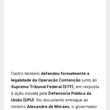
Castro também
defendeu formalmente a
legalidade da Operação Contenção
junto ao
Supremo Tribunal Federal (STF)
, em resposta
à ação movida pela
Defensoria Pública da
União (DPU)
. No documento entregue ao
ministro
Alexandre de Moraes
, o governador