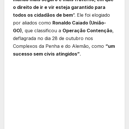
o direito de ir e vir esteja garantido para
todos os cidadãos de bem
”. Ele foi elogiado
por aliados como
Ronaldo Caiado (União-
GO)
, que classificou a
Operação Contenção
,
deflagrada no dia 28 de outubro nos
Complexos da Penha e do Alemão, como
“um
sucesso sem civis atingidos”
.