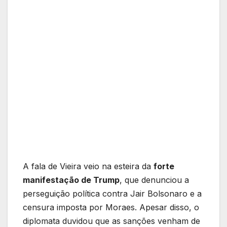
A fala de Vieira veio na esteira da
forte
manifestação de Trump
, que denunciou a
perseguição política contra Jair Bolsonaro e a
censura imposta por Moraes. Apesar disso, o
diplomata duvidou que as sanções venham de