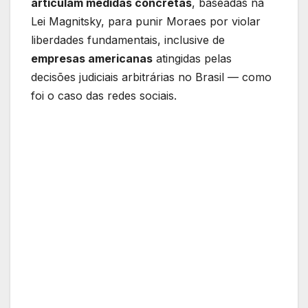
articulam medidas concretas
, baseadas na
Lei Magnitsky, para punir Moraes por violar
liberdades fundamentais, inclusive de
empresas americanas
atingidas pelas
decisões judiciais arbitrárias no Brasil — como
foi o caso das redes sociais.