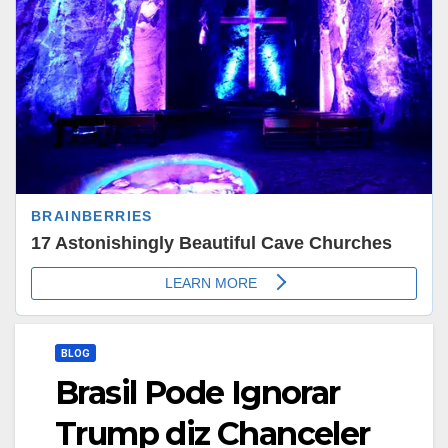
BLOG
Brasil Pode Ignorar
Trump diz Chanceler