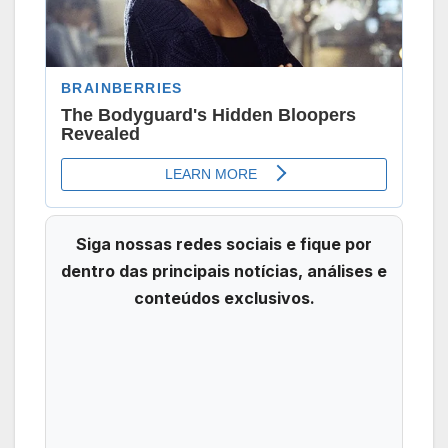
Siga nossas redes sociais e fique por
dentro das principais notícias, análises e
conteúdos exclusivos.