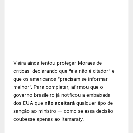
Vieira ainda tentou proteger Moraes de
críticas, declarando que “ele não é ditador” e
que os americanos “precisam se informar
melhor”. Para completar, afirmou que o
governo brasileiro já notificou a embaixada
dos EUA que
não aceitará
qualquer tipo de
sanção ao ministro — como se essa decisão
coubesse apenas ao Itamaraty.