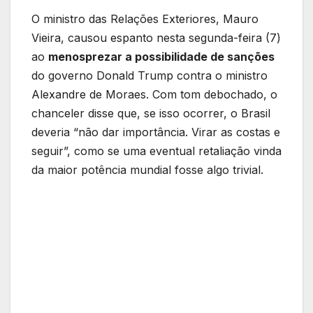
O ministro das Relações Exteriores, Mauro
Vieira, causou espanto nesta segunda-feira (7)
ao
menosprezar a possibilidade de sanções
do governo Donald Trump contra o ministro
Alexandre de Moraes. Com tom debochado, o
chanceler disse que, se isso ocorrer, o Brasil
deveria “não dar importância. Virar as costas e
seguir”, como se uma eventual retaliação vinda
da maior potência mundial fosse algo trivial.