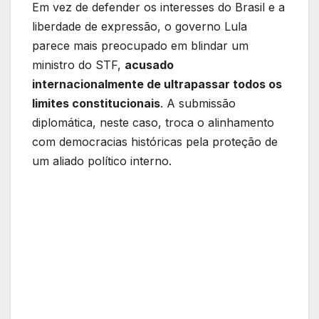
Em vez de defender os interesses do Brasil e a
liberdade de expressão, o governo Lula
parece mais preocupado em blindar um
ministro do STF,
acusado
internacionalmente de ultrapassar todos os
limites constitucionais
. A submissão
diplomática, neste caso, troca o alinhamento
com democracias históricas pela proteção de
um aliado político interno.