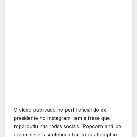
O vídeo publicado no perfil oficial do ex-
presidente no Instagram, tem a frase que
repercutiu nas redes sociais “Popcorn and ice
cream sellers sentenced for coup attempt in