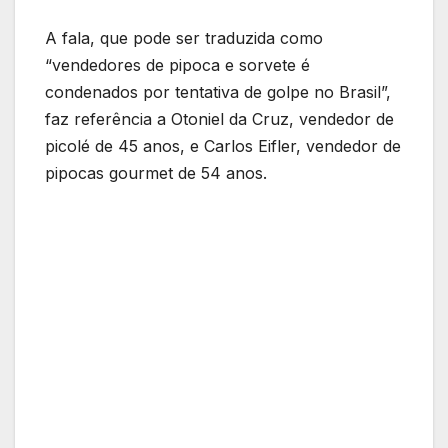
A fala, que pode ser traduzida como
“vendedores de pipoca e sorvete é
condenados por tentativa de golpe no Brasil”,
faz referência a Otoniel da Cruz, vendedor de
picolé de 45 anos, e Carlos Eifler, vendedor de
pipocas gourmet de 54 anos.