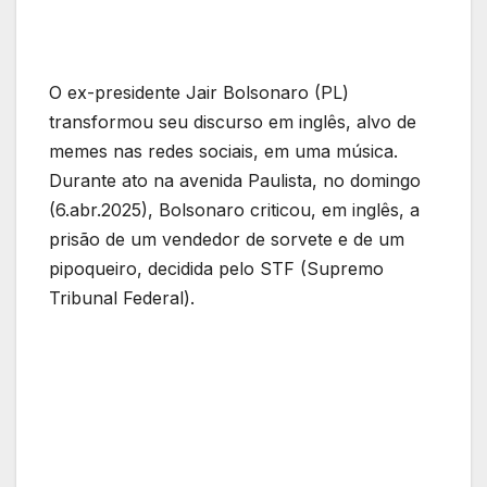
O ex-presidente Jair Bolsonaro (PL)
transformou seu discurso em inglês, alvo de
memes nas redes sociais, em uma música.
Durante ato na avenida Paulista, no domingo
(6.abr.2025), Bolsonaro criticou, em inglês, a
prisão de um vendedor de sorvete e de um
pipoqueiro, decidida pelo STF (Supremo
Tribunal Federal).