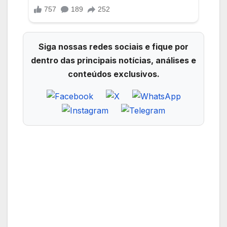
Siga nossas redes sociais e fique por
dentro das principais notícias, análises e
conteúdos exclusivos.