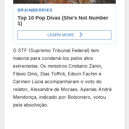
O STF (Supremo Tribunal Federal) tem
maioria para condená-los pelos atos
extremistas. Os ministros Cristiano Zanin,
Flávio Dino, Dias Toffoli, Edson Fachin e
Cármen Lúcia acompanharam o voto do
relator, Alexandre de Moraes. Apenas André
Mendonça, indicado por Bolsonaro, votou
pela absolvição.