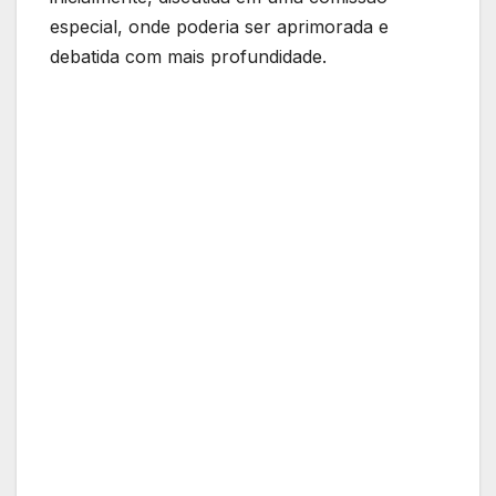
especial, onde poderia ser aprimorada e
debatida com mais profundidade.