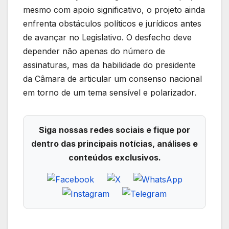
mesmo com apoio significativo, o projeto ainda
enfrenta obstáculos políticos e jurídicos antes
de avançar no Legislativo. O desfecho deve
depender não apenas do número de
assinaturas, mas da habilidade do presidente
da Câmara de articular um consenso nacional
em torno de um tema sensível e polarizador.
Siga nossas redes sociais e fique por
dentro das principais notícias, análises e
conteúdos exclusivos.