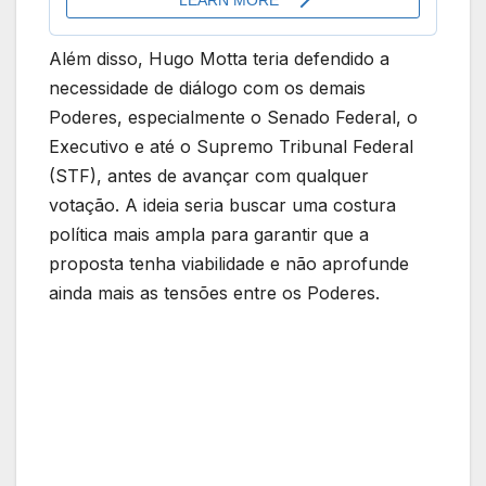
Além disso, Hugo Motta teria defendido a
necessidade de diálogo com os demais
Poderes, especialmente o Senado Federal, o
Executivo e até o Supremo Tribunal Federal
(STF), antes de avançar com qualquer
votação. A ideia seria buscar uma costura
política mais ampla para garantir que a
proposta tenha viabilidade e não aprofunde
ainda mais as tensões entre os Poderes.