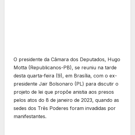
O presidente da Câmara dos Deputados, Hugo
Motta (Republicanos-PB), se reuniu na tarde
desta quarta-feira (9), em Brasília, com o ex-
presidente Jair Bolsonaro (PL) para discutir o
projeto de lei que propõe anistia aos presos
pelos atos do 8 de janeiro de 2023, quando as
sedes dos Três Poderes foram invadidas por
manifestantes.