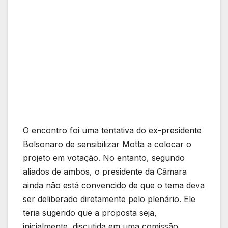
O encontro foi uma tentativa do ex-presidente
Bolsonaro de sensibilizar Motta a colocar o
projeto em votação. No entanto, segundo
aliados de ambos, o presidente da Câmara
ainda não está convencido de que o tema deva
ser deliberado diretamente pelo plenário. Ele
teria sugerido que a proposta seja,
inicialmente, discutida em uma comissão