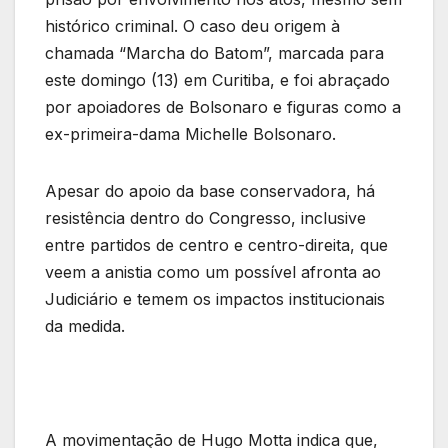
histórico criminal. O caso deu origem à
chamada “Marcha do Batom”, marcada para
este domingo (13) em Curitiba, e foi abraçado
por apoiadores de Bolsonaro e figuras como a
ex-primeira-dama Michelle Bolsonaro.
Apesar do apoio da base conservadora, há
resistência dentro do Congresso, inclusive
entre partidos de centro e centro-direita, que
veem a anistia como um possível afronta ao
Judiciário e temem os impactos institucionais
da medida.
A movimentação de Hugo Motta indica que,