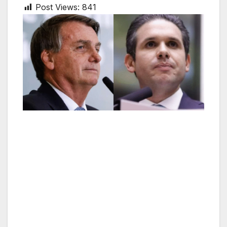
Post Views:
841