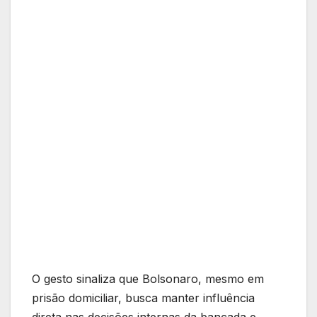
O gesto sinaliza que Bolsonaro, mesmo em
prisão domiciliar, busca manter influência