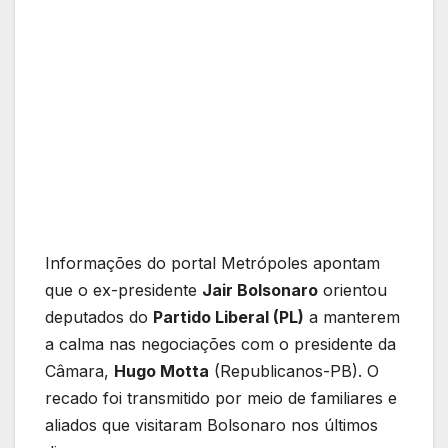
Informações do portal Metrópoles apontam
que o ex-presidente
Jair Bolsonaro
orientou
deputados do
Partido Liberal (PL)
a manterem
a calma nas negociações com o presidente da
Câmara,
Hugo Motta
(Republicanos-PB). O
recado foi transmitido por meio de familiares e
aliados que visitaram Bolsonaro nos últimos