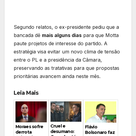
Segundo relatos, o ex-presidente pediu que a
bancada dê
mais alguns dias
para que Motta
paute projetos de interesse do partido. A
estratégia visa evitar um novo clima de tensão
entre o PL e a presidência da Câmara,
preservando as tratativas para que propostas
prioritárias avancem ainda neste mês.
Leia Mais
Cruel e
Moraes sofre
Flávio
desumano:
derrota
Bolsonaro faz