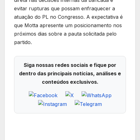
direta nas decisões internas da bancada e
evitar rupturas que possam enfraquecer a
atuação do PL no Congresso. A expectativa é
que Motta apresente um posicionamento nos
próximos dias sobre a pauta solicitada pelo
partido.
Siga nossas redes sociais e fique por
dentro das principais notícias, análises e
conteúdos exclusivos.