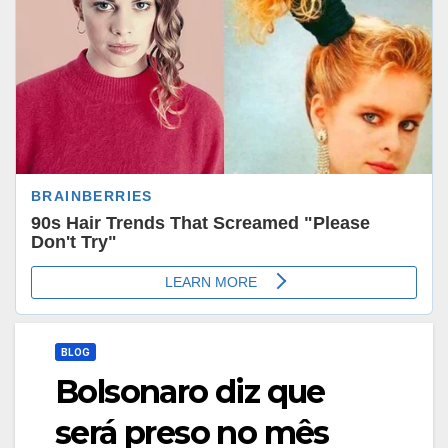
BLOG
Bolsonaro diz que
será preso no mês