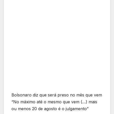
Bolsonaro diz que será preso no mês que vem
“No máximo até o mesmo que vem (…) mais
ou menos 20 de agosto é o julgamento”