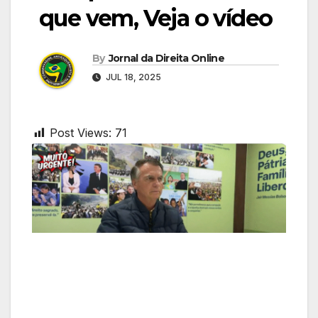
que vem, Veja o vídeo
By
Jornal da Direita Online
JUL 18, 2025
Post Views:
71