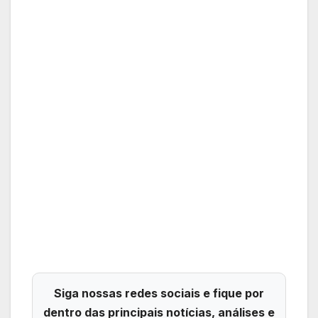
Siga nossas redes sociais e fique por
dentro das principais notícias, análises e