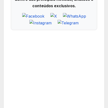
conteúdos exclusivos.