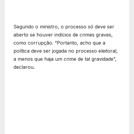
Segundo o ministro, o processo só deve ser
aberto se houver indícios de crimes graves,
como corrupção. “Portanto, acho que a
política deve ser jogada no processo eleitoral,
a menos que haja um crime de tal gravidade”,
declarou.