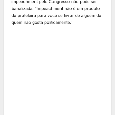
impeachment pelo Congresso não pode ser
banalizada. “Impeachment não é um produto
de prateleira para você se livrar de alguém de
quem não gosta politicamente.”