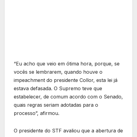
“Eu acho que veio em ótima hora, porque, se
vocês se lembrarem, quando houve o
impeachment do presidente Collor, esta lei já
estava defasada. O Supremo teve que
estabelecer, de comum acordo com o Senado,
quais regras seriam adotadas para o
processo”, afirmou.
O presidente do STF avaliou que a abertura de