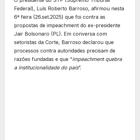
Federal), Luís Roberto Barroso, afirmou nesta
6ª feira (26.set.2025) que foi contra as
propostas de impeachment do ex-presidente
Jair Bolsonaro (PL). Em conversa com
setoristas da Corte, Barroso declarou que
processos contra autoridades precisam de
razões fundadas e que “
impeachment quebra
a institucionalidade do país
”.