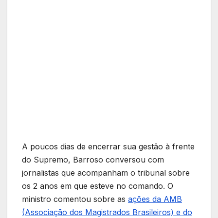
A poucos dias de encerrar sua gestão à frente
do Supremo, Barroso conversou com
jornalistas que acompanham o tribunal sobre
os 2 anos em que esteve no comando. O
ministro comentou sobre as
ações da AMB
(Associação dos Magistrados Brasileiros) e do