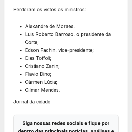
Perderam os vistos os ministros:
Alexandre de Moraes,
Luis Roberto Barroso, o presidente da
Corte;
Edson Fachin, vice-presidente;
Dias Toffoli;
Cristiano Zanin;
Flavio Dino;
Cármen Lúcia;
Gilmar Mendes.
Jornal da cidade
Siga nossas redes sociais e fique por
dentro das principais notícias, análises e