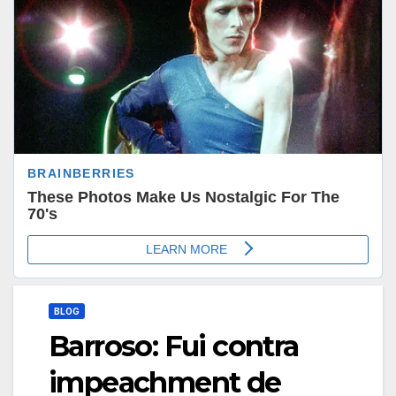
BLOG
Barroso: Fui contra
impeachment de