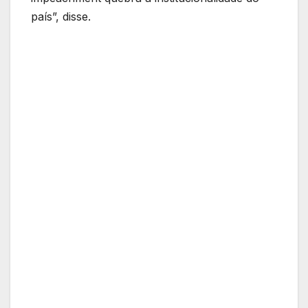
país”, disse.