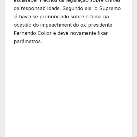
esclarecer trechos da legislação sobre crimes
de responsabilidade. Segundo ele, o Supremo
já havia se pronunciado sobre o tema na
ocasião do impeachment do ex-presidente
Fernando Collor e deve novamente fixar
parâmetros.