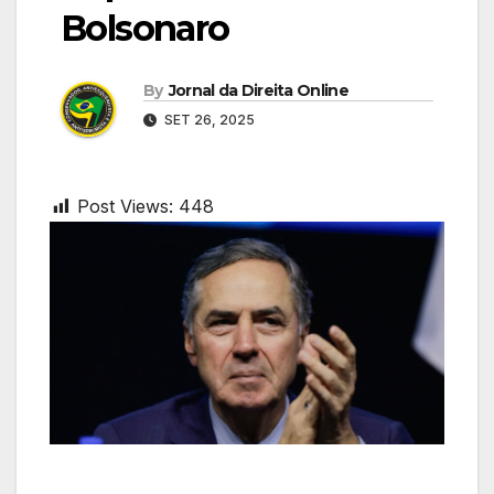
Bolsonaro
By
Jornal da Direita Online
SET 26, 2025
Post Views:
448