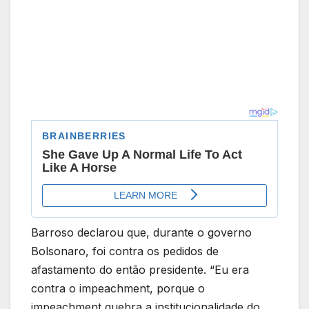
Barroso declarou que, durante o governo
Bolsonaro, foi contra os pedidos de
afastamento do então presidente. “Eu era
contra o impeachment, porque o
impeachment quebra a institucionalidade do