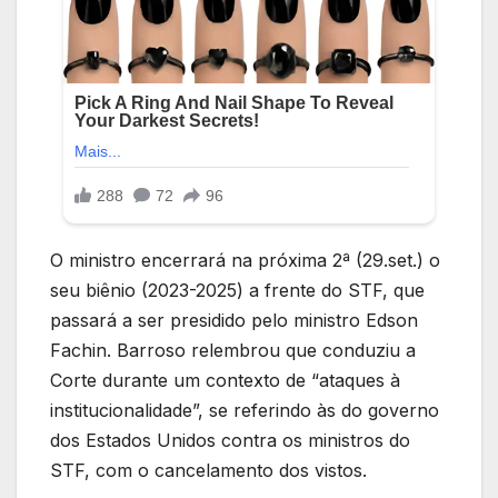
O ministro encerrará na próxima 2ª (29.set.) o
seu biênio (2023-2025) a frente do STF, que
passará a ser presidido pelo ministro Edson
Fachin. Barroso relembrou que conduziu a
Corte durante um contexto de “ataques à
institucionalidade”, se referindo às do governo
dos Estados Unidos contra os ministros do
STF, com o cancelamento dos vistos.