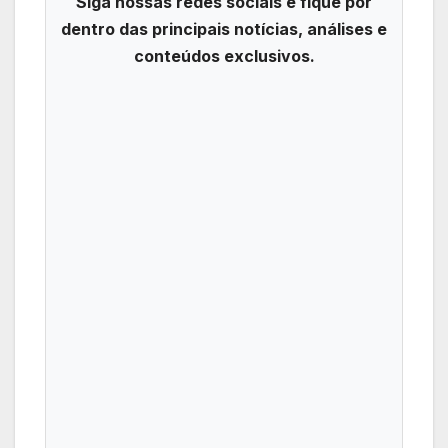
Siga nossas redes sociais e fique por
dentro das principais notícias, análises e
conteúdos exclusivos.