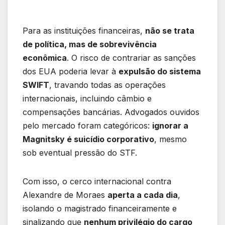
Para as instituições financeiras,
não se trata
de política, mas de sobrevivência
econômica
. O risco de contrariar as sanções
dos EUA poderia levar à
expulsão do sistema
SWIFT
, travando todas as operações
internacionais, incluindo câmbio e
compensações bancárias. Advogados ouvidos
pelo mercado foram categóricos:
ignorar a
Magnitsky é suicídio corporativo
, mesmo
sob eventual pressão do STF.
Com isso, o cerco internacional contra
Alexandre de Moraes
aperta a cada dia
,
isolando o magistrado financeiramente e
sinalizando que
nenhum privilégio do cargo