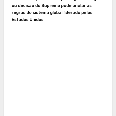
ou decisão do Supremo pode anular as
regras do sistema global liderado pelos
Estados Unidos
.