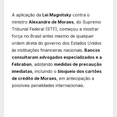
A aplicação da
Lei Magnitsky
contra o
ministro
Alexandre de Moraes
, do Supremo
Tribunal Federal (STF), começou a mostrar
força no Brasil antes mesmo de qualquer
ordem direta do governo dos Estados Unidos
às instituições financeiras nacionais.
Bancos
consultaram advogados especializados e a
Febraban
, adotando
medidas de precaução
imediatas
, incluindo o
bloqueio dos cartões
de crédito de Moraes
, em antecipação a
possíveis penalidades internacionais.