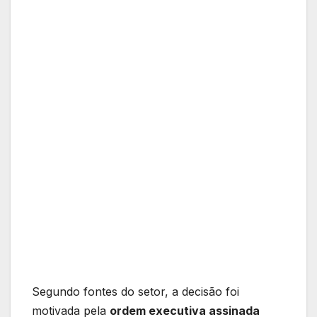
Segundo fontes do setor, a decisão foi
motivada pela
ordem executiva assinada