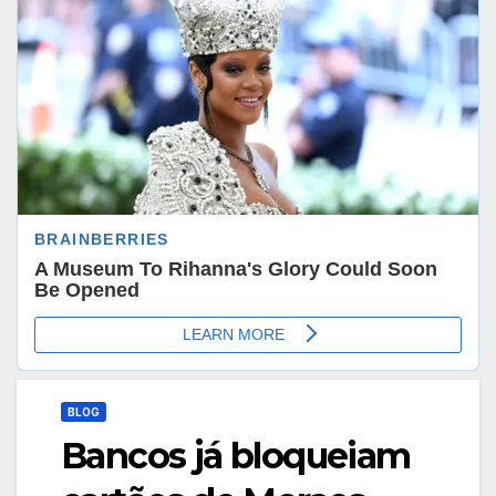
BLOG
Bancos já bloqueiam