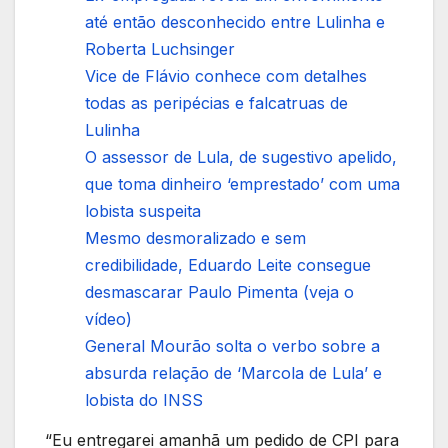
até então desconhecido entre Lulinha e
Roberta Luchsinger
Vice de Flávio conhece com detalhes
todas as peripécias e falcatruas de
Lulinha
O assessor de Lula, de sugestivo apelido,
que toma dinheiro ‘emprestado’ com uma
lobista suspeita
Mesmo desmoralizado e sem
credibilidade, Eduardo Leite consegue
desmascarar Paulo Pimenta (veja o
vídeo)
General Mourão solta o verbo sobre a
absurda relação de ‘Marcola de Lula’ e
lobista do INSS
“Eu entregarei amanhã um pedido de CPI para