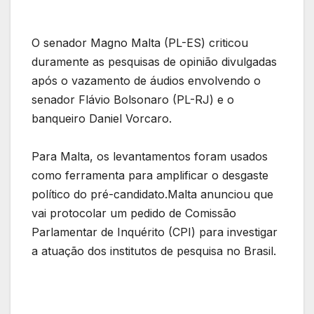
O senador Magno Malta (PL-ES) criticou
duramente as pesquisas de opinião divulgadas
após o vazamento de áudios envolvendo o
senador Flávio Bolsonaro (PL-RJ) e o
banqueiro Daniel Vorcaro.
Para Malta, os levantamentos foram usados
como ferramenta para amplificar o desgaste
político do pré-candidato.Malta anunciou que
vai protocolar um pedido de Comissão
Parlamentar de Inquérito (CPI) para investigar
a atuação dos institutos de pesquisa no Brasil.