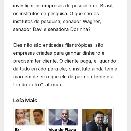
investigar as empresas de pesquisa no Brasil,
os institutos de pesquisa. O que são os
institutos de pesquisa, senador Wagner,
senador Davi e senadora Dorinha?
Eles não são entidades filantrópicas, são
empresas criadas para ganhar dinheiro e
precisam ter cliente. O cliente paga, e, quando
dá tudo errado para ele, o instituto ainda tem a
margem de erro que ele dá para o cliente e a
tira do outro”, afirmou.
Leia Mais
Vice de Flávio
Ex-