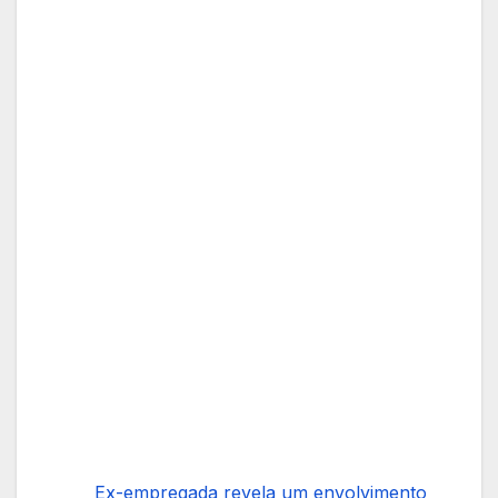
Ex-empregada revela um envolvimento