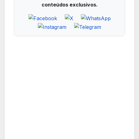
conteúdos exclusivos.