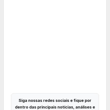
Siga nossas redes sociais e fique por
dentro das principais notícias, análises e