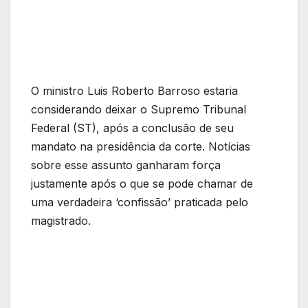
O ministro Luis Roberto Barroso estaria
considerando deixar o Supremo Tribunal
Federal (ST), após a conclusão de seu
mandato na presidência da corte. Notícias
sobre esse assunto ganharam força
justamente após o que se pode chamar de
uma verdadeira ‘confissão’ praticada pelo
magistrado.