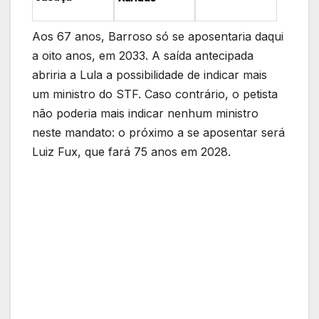
Aos 67 anos, Barroso só se aposentaria daqui
a oito anos, em 2033. A saída antecipada
abriria a Lula a possibilidade de indicar mais
um ministro do STF. Caso contrário, o petista
não poderia mais indicar nenhum ministro
neste mandato: o próximo a se aposentar será
Luiz Fux, que fará 75 anos em 2028.