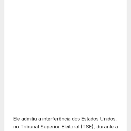
Ele admitiu a interferência dos Estados Unidos,
no Tribunal Superior Eleitoral (TSE), durante a