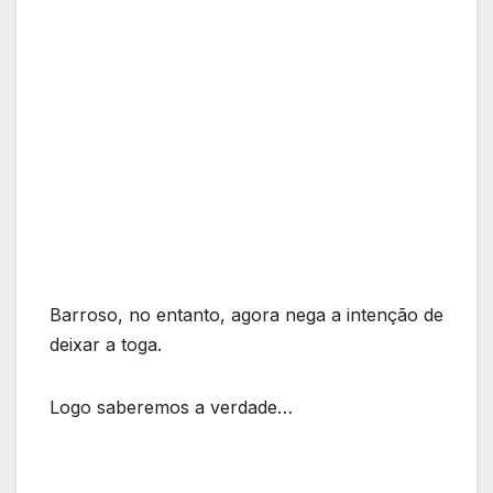
Barroso, no entanto, agora nega a intenção de
deixar a toga.
Logo saberemos a verdade…