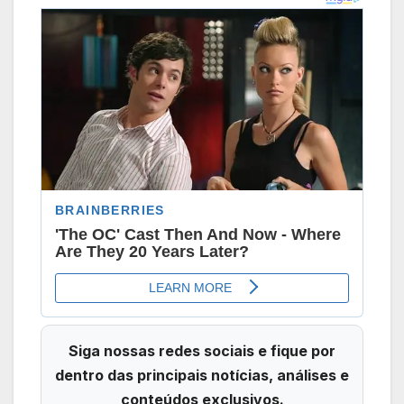
Siga nossas redes sociais e fique por
dentro das principais notícias, análises e
conteúdos exclusivos.